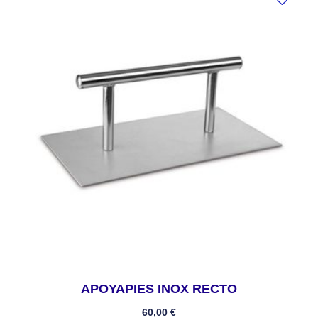
APOYAPIES INOX RECTO
60,00
€