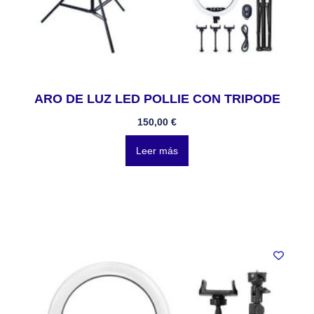
ARO DE LUZ LED POLLIE CON TRIPODE
150,00
€
Leer más