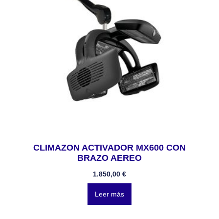
CLIMAZON ACTIVADOR MX600 CON
BRAZO AEREO
1.850,00
€
Leer más