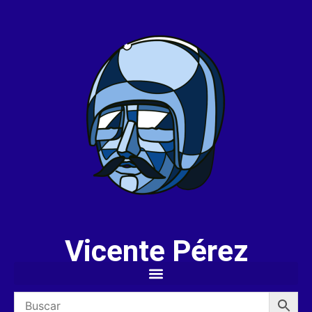
Vicente Pérez