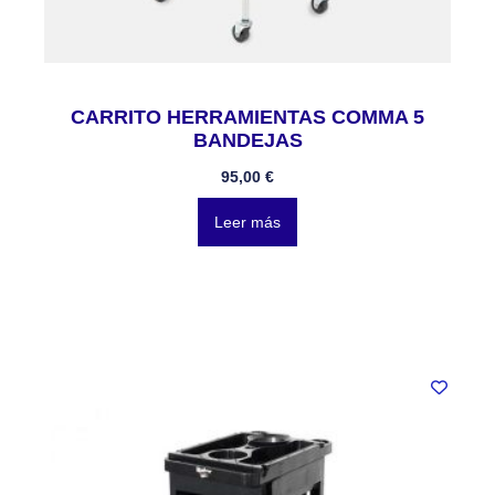
CARRITO HERRAMIENTAS COMMA 5
BANDEJAS
95,00
€
Leer más