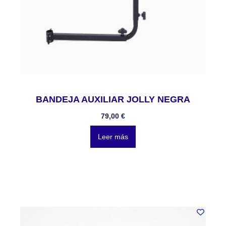
BANDEJA AUXILIAR JOLLY NEGRA
79,00
€
Leer más