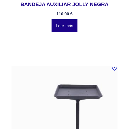
BANDEJA AUXILIAR JOLLY NEGRA
110,00
€
Leer más