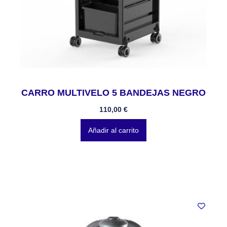
CARRO MULTIVELO 5 BANDEJAS NEGRO
110,00
€
Añadir al carrito