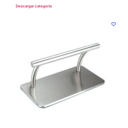
Descargar categoría