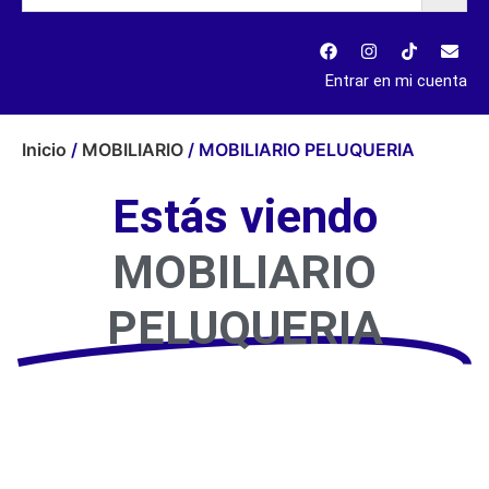
Entrar en mi cuenta
Inicio
/
MOBILIARIO
/ MOBILIARIO PELUQUERIA
Estás viendo
MOBILIARIO
PELUQUERIA