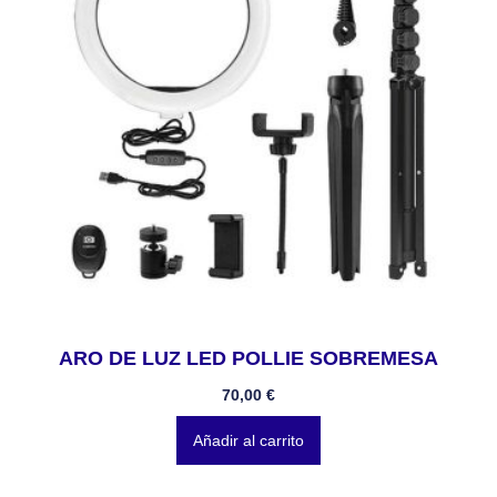
ARO DE LUZ LED POLLIE SOBREMESA
70,00
€
Añadir al carrito