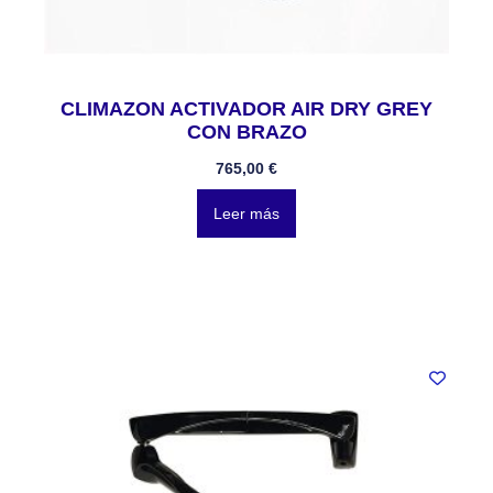
CLIMAZON ACTIVADOR AIR DRY GREY
CON BRAZO
765,00
€
Leer más