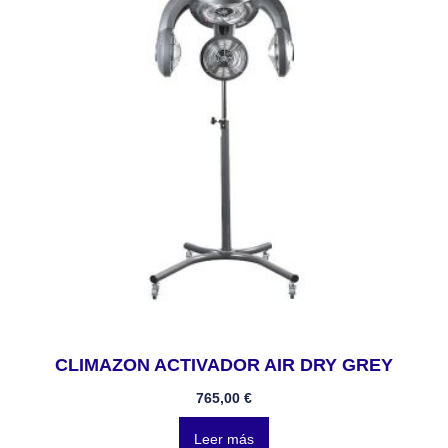
CLIMAZON ACTIVADOR AIR DRY GREY
765,00
€
Leer más