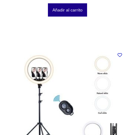
Añadir al carrito