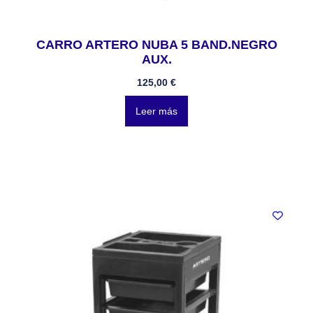
CARRO ARTERO NUBA 5 BAND.NEGRO
AUX.
125,00
€
Leer más