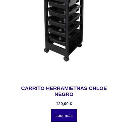
CARRITO HERRAMIETNAS CHLOE
NEGRO
120,00
€
Leer más