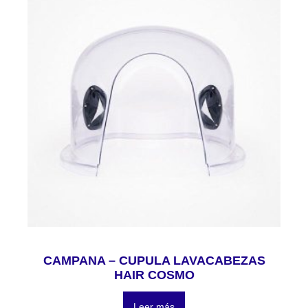
CAMPANA – CUPULA LAVACABEZAS
HAIR COSMO
Leer más