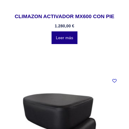
CLIMAZON ACTIVADOR MX600 CON PIE
1.280,00
€
Leer más