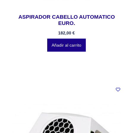
ASPIRADOR CABELLO AUTOMATICO
EURO.
182,00
€
Añadir al carrito