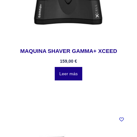
MAQUINA SHAVER GAMMA+ XCEED
159,00
€
Leer más