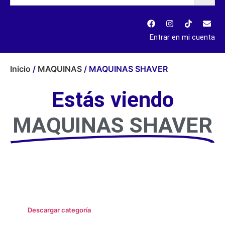
Entrar en mi cuenta
Inicio
/
MAQUINAS
/ MAQUINAS SHAVER
Estás viendo
MAQUINAS SHAVER
Descargar categoría