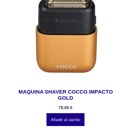
MAQUINA SHAVER COCCO IMPACTO
GOLD
79,00
€
Añadir al carrito