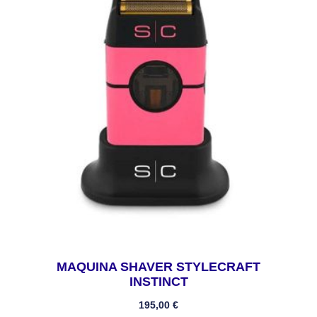
MAQUINA SHAVER STYLECRAFT
INSTINCT
195,00
€