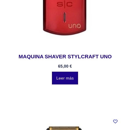
MAQUINA SHAVER STYLCRAFT UNO
65,00
€
Leer más