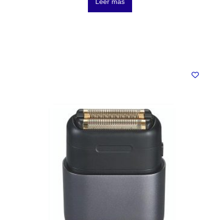
Leer más