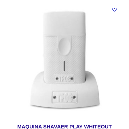
MAQUINA SHAVAER PLAY WHITEOUT