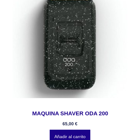
MAQUINA SHAVER ODA 200
65,00
€
Añadir al carrito