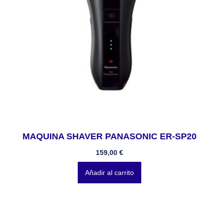
MAQUINA SHAVER PANASONIC ER-SP20
159,00
€
Añadir al carrito