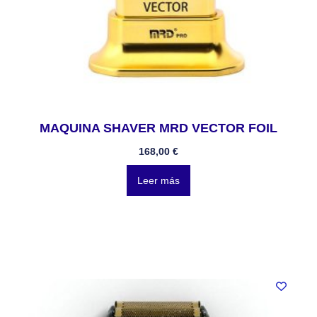
MAQUINA SHAVER MRD VECTOR FOIL
168,00
€
Leer más