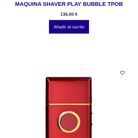
MAQUINA SHAVER PLAY BUBBLE TPOB
136,00
€
Añadir al carrito