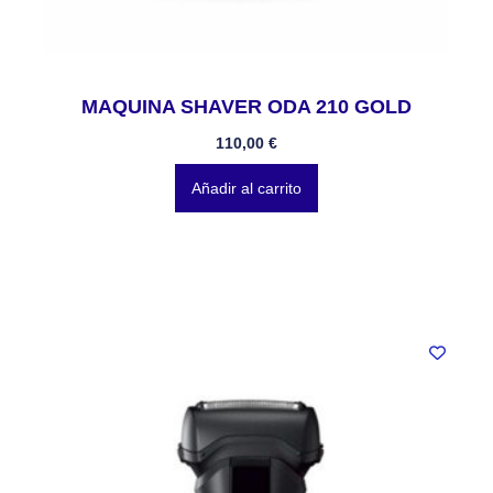
MAQUINA SHAVER ODA 210 GOLD
110,00
€
Añadir al carrito