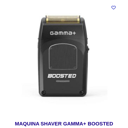
MAQUINA SHAVER GAMMA+ BOOSTED