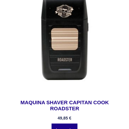
MAQUINA SHAVER CAPITAN COOK
ROADSTER
49,85
€