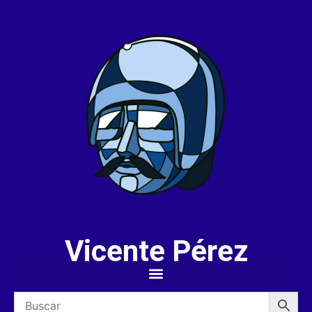
Vicente Pérez