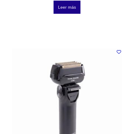
Leer más