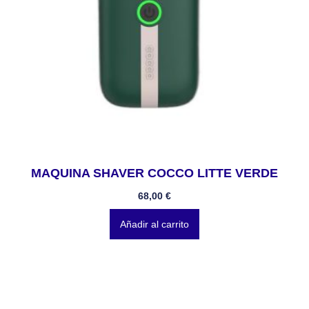
MAQUINA SHAVER COCCO LITTE VERDE
68,00
€
Añadir al carrito