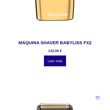
MAQUINA SHAVER BABYLISS FX2
143,00
€
Leer más