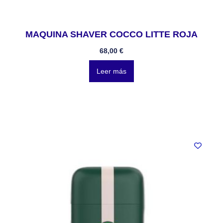
MAQUINA SHAVER COCCO LITTE ROJA
68,00
€
Leer más