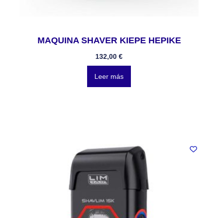
MAQUINA SHAVER KIEPE HEPIKE
132,00
€
Leer más