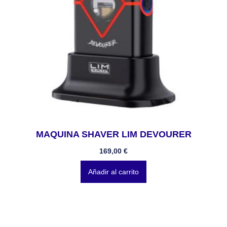
MAQUINA SHAVER LIM DEVOURER
169,00
€
Añadir al carrito