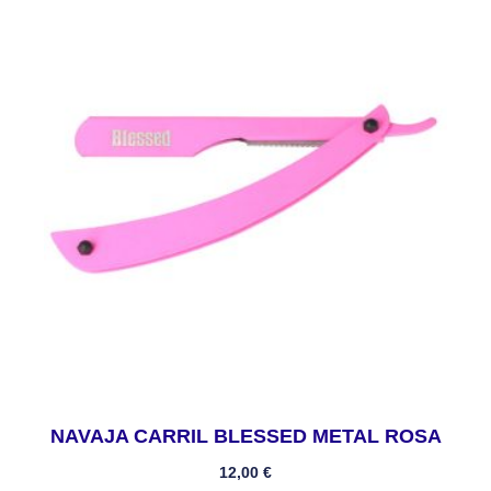
NAVAJA CARRIL BLESSED METAL ROSA
12,00
€