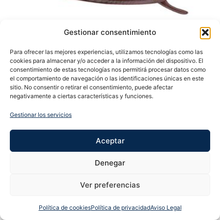
Gestionar consentimiento
Para ofrecer las mejores experiencias, utilizamos tecnologías como las
cookies para almacenar y/o acceder a la información del dispositivo. El
consentimiento de estas tecnologías nos permitirá procesar datos como
el comportamiento de navegación o las identificaciones únicas en este
sitio. No consentir o retirar el consentimiento, puede afectar
NAVAJA MARIPOSA RAGNAR COBRE
negativamente a ciertas características y funciones.
17,50
€
Gestionar los servicios
Leer más
Aceptar
Denegar
Ver preferencias
Política de cookies
Política de privacidad
Aviso Legal