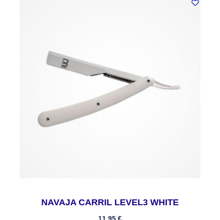
NAVAJA CARRIL LEVEL3 WHITE
11,95
€