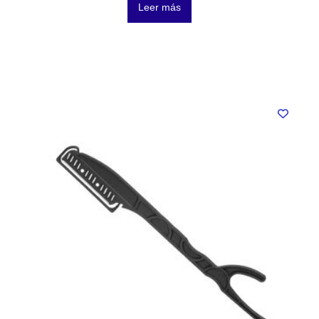
Leer más