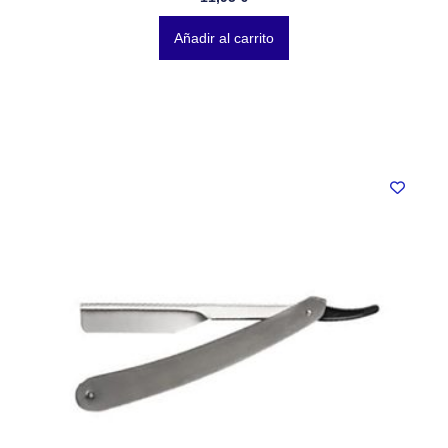
Añadir al carrito