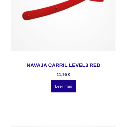
NAVAJA CARRIL LEVEL3 RED
11,95
€
Leer más