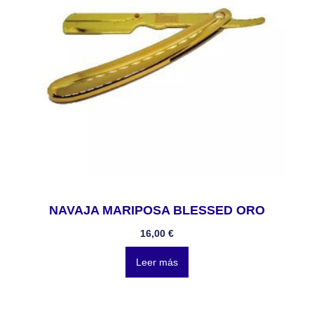
NAVAJA MARIPOSA BLESSED ORO
16,00
€
Leer más