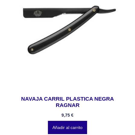
NAVAJA CARRIL PLASTICA NEGRA
RAGNAR
9,75
€
Añadir al carrito