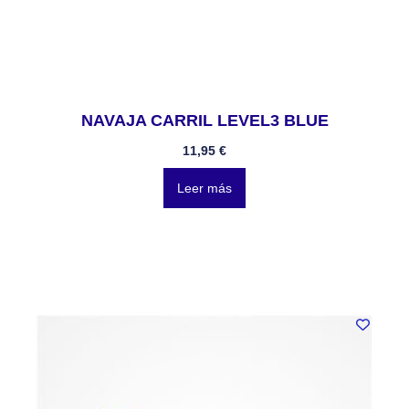
NAVAJA CARRIL LEVEL3 BLUE
11,95
€
Leer más