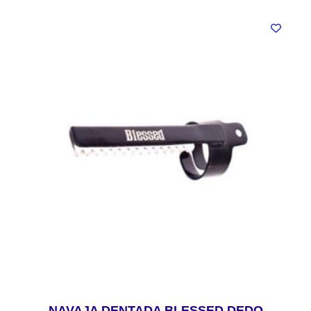
NAVAJA DENTADA BLESSED DEDO