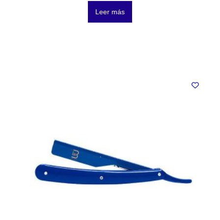
Leer más