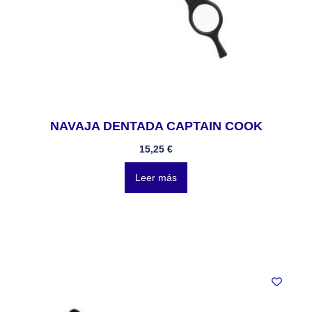
NAVAJA DENTADA CAPTAIN COOK
15,25
€
Leer más