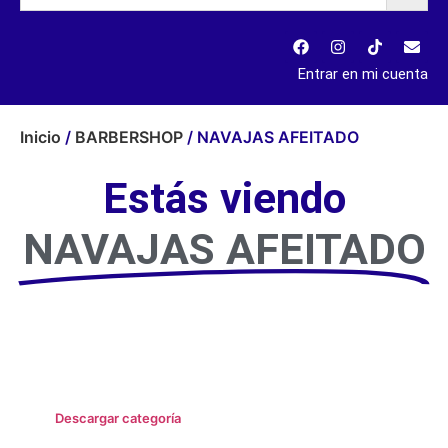
Entrar en mi cuenta
Inicio
/
BARBERSHOP
/ NAVAJAS AFEITADO
Estás viendo
NAVAJAS AFEITADO
Descargar categoría