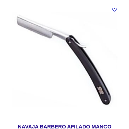
NAVAJA BARBERO AFILADO MANGO