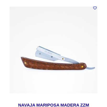
NAVAJA MARIPOSA MADERA ZZM