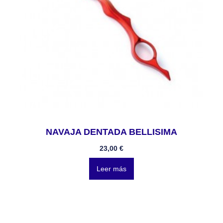
NAVAJA DENTADA BELLISIMA
23,00
€
Leer más