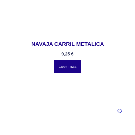
NAVAJA CARRIL METALICA
9,25
€
Leer más