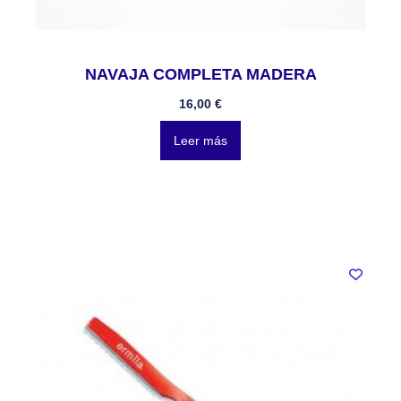
NAVAJA COMPLETA MADERA
16,00
€
Leer más