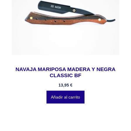
NAVAJA MARIPOSA MADERA Y NEGRA
CLASSIC BF
13,95
€
Añadir al carrito