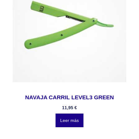
NAVAJA CARRIL LEVEL3 GREEN
11,95
€
Leer más