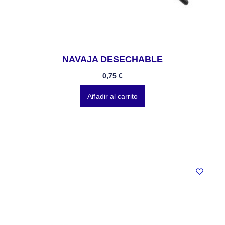
NAVAJA DESECHABLE
0,75
€
Añadir al carrito