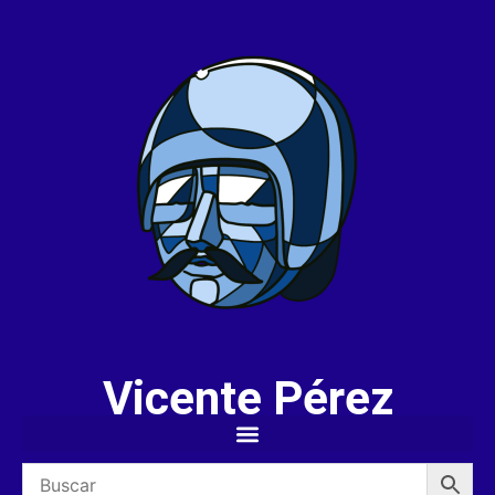
Vicente Pérez