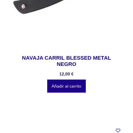
NAVAJA CARRIL BLESSED METAL
NEGRO
12,00
€
Añadir al carrito