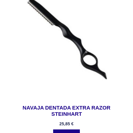
NAVAJA DENTADA EXTRA RAZOR
STEINHART
25,85
€