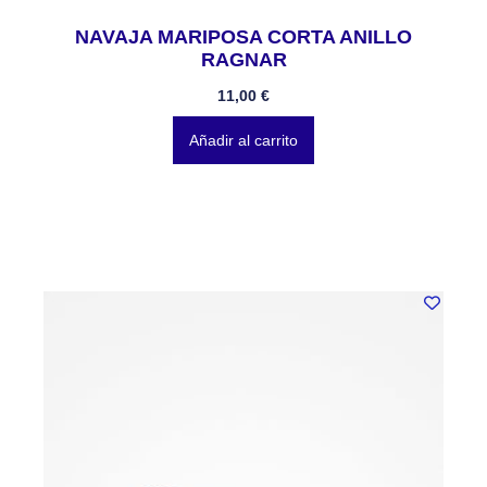
NAVAJA MARIPOSA CORTA ANILLO
RAGNAR
11,00
€
Añadir al carrito