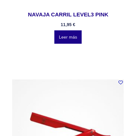
NAVAJA CARRIL LEVEL3 PINK
11,95
€
Leer más