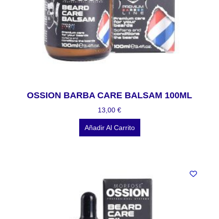
OSSION BARBA CARE BALSAM 100ML
13,00
€
Añadir Al Carrito