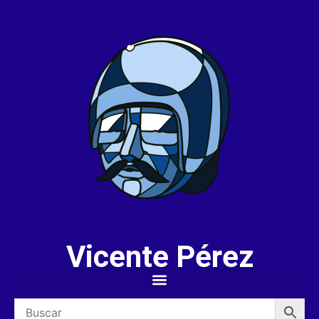
Vicente Pérez