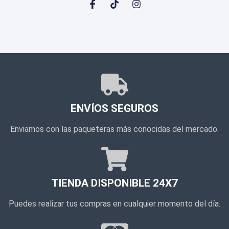
ENVÍOS SEGUROS
Enviamos con las paqueteras más conocidas del mercado.
TIENDA DISPONIBLE 24X7
Puedes realizar tus compras en cualquier momento del día.