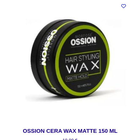
OSSION CERA WAX MATTE 150 ML