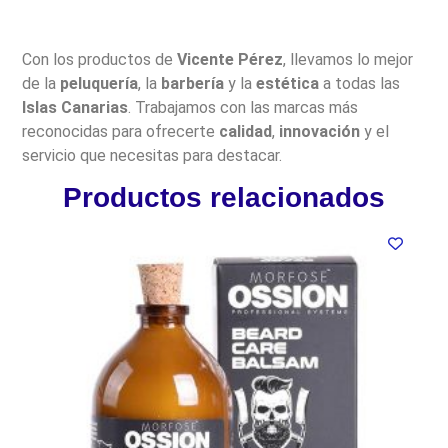
Con los productos de
Vicente Pérez
, llevamos lo mejor
de la
peluquería
, la
barbería
y la
estética
a todas las
Islas Canarias
. Trabajamos con las marcas más
reconocidas para ofrecerte
calidad
,
innovación
y el
servicio que necesitas para destacar.
Productos relacionados