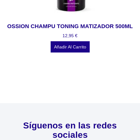
OSSION CHAMPU TONING MATIZADOR 500ML
12,95
€
Añadir Al Carrito
Síguenos en las redes
sociales