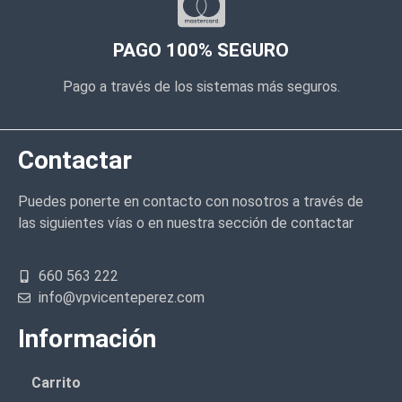
PAGO 100% SEGURO
Pago a través de los sistemas más seguros.
Contactar
Puedes ponerte en contacto con nosotros a través de
las siguientes vías o en nuestra sección de contactar
660 563 222
info@vpvicenteperez.com
Información
Carrito