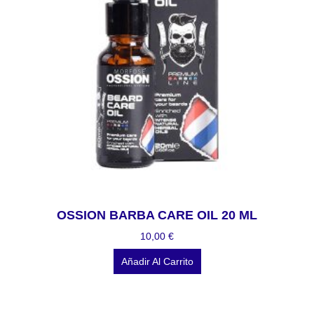
OSSION BARBA CARE OIL 20 ML
10,00
€
Añadir Al Carrito