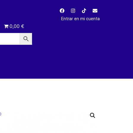
Entrar en mi cuenta
0,00 €