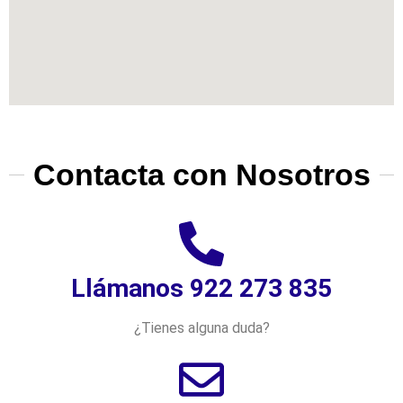
Contacta con Nosotros
Llámanos 922 273 835
¿Tienes alguna duda?