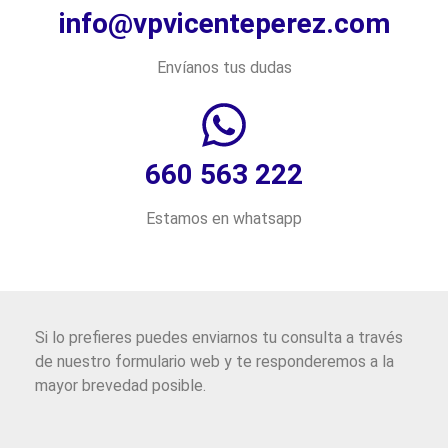
info@vpvicenteperez.com
Envíanos tus dudas
660 563 222
Estamos en whatsapp
Si lo prefieres puedes enviarnos tu consulta a través
de nuestro formulario web y te responderemos a la
mayor brevedad posible.