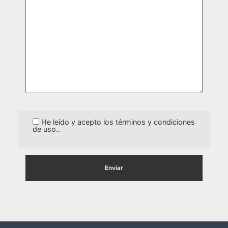
He leído y acepto los términos y condiciones
de uso..