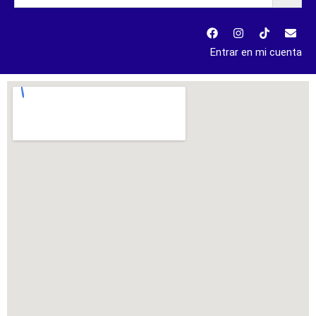
Entrar en mi cuenta