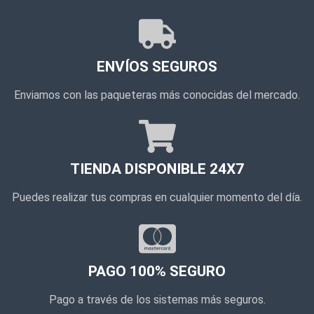
ENVÍOS SEGUROS
Enviamos con las paqueteras más conocidas del mercado.
TIENDA DISPONIBLE 24X7
Puedes realizar tus compras en cualquier momento del día.
PAGO 100% SEGURO
Pago a través de los sistemas más seguros.