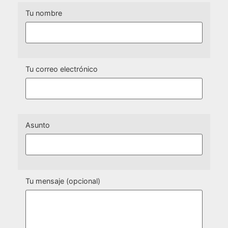
Tu nombre
Tu correo electrónico
Asunto
Tu mensaje (opcional)