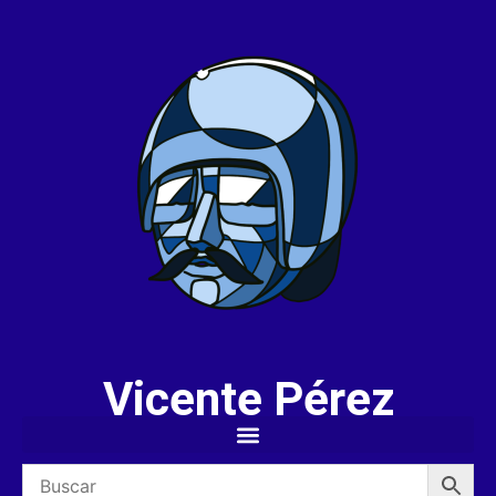
Vicente Pérez