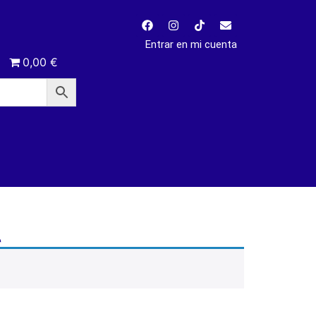
Entrar en mi cuenta
0,00 €