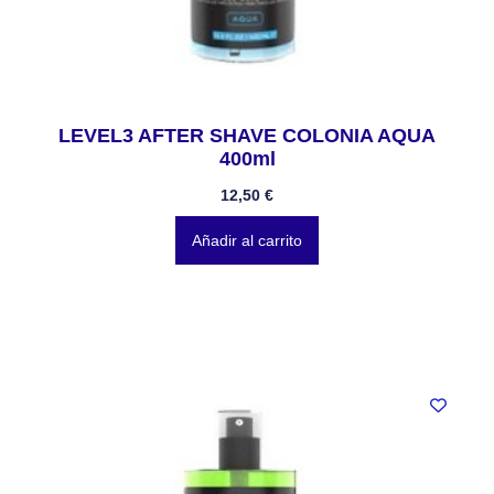
LEVEL3 AFTER SHAVE COLONIA AQUA
400ml
12,50
€
Añadir al carrito