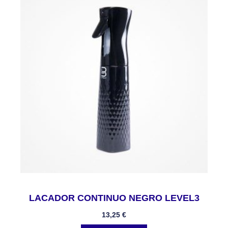
LACADOR CONTINUO NEGRO LEVEL3
13,25
€