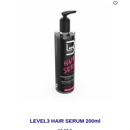
LEVEL3 HAIR SERUM 200ml