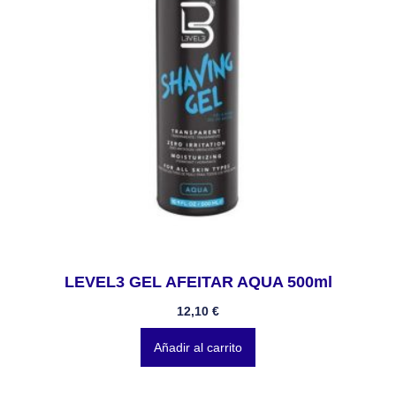
LEVEL3 GEL AFEITAR AQUA 500ml
12,10
€
Añadir al carrito