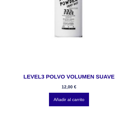
LEVEL3 POLVO VOLUMEN SUAVE
12,00
€
Añadir al carrito