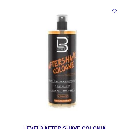
LEVEL3 AFTER SHAVE COLONIA