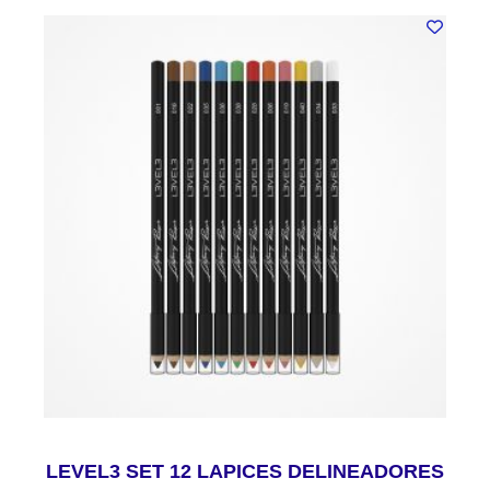
LEVEL3 SET 12 LAPICES DELINEADORES