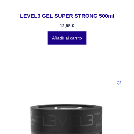
LEVEL3 GEL SUPER STRONG 500ml
12,95
€
Añadir al carrito