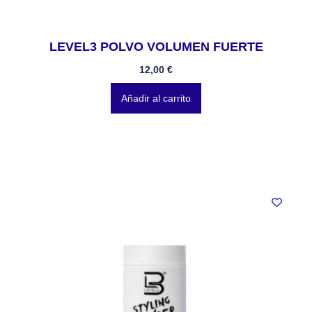
LEVEL3 POLVO VOLUMEN FUERTE
12,00
€
Añadir al carrito