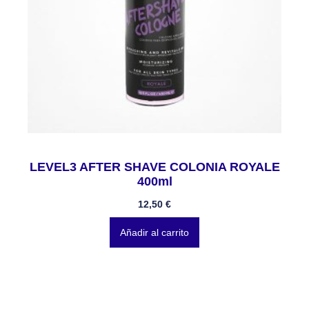
LEVEL3 AFTER SHAVE COLONIA ROYALE
400ml
12,50
€
Añadir al carrito