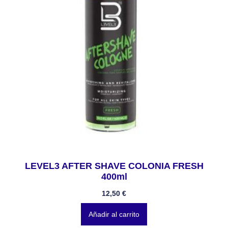
LEVEL3 AFTER SHAVE COLONIA FRESH
400ml
12,50
€
Añadir al carrito