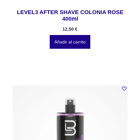
LEVEL3 AFTER SHAVE COLONIA ROSE
400ml
12,50
€
Añadir al carrito