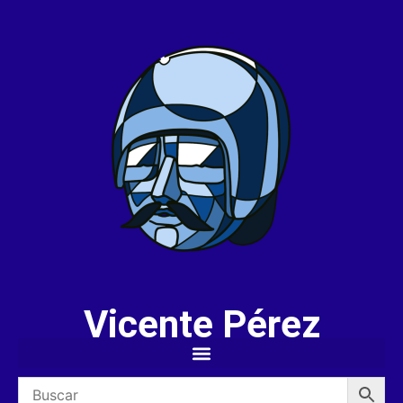
Vicente Pérez