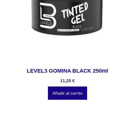
LEVEL3 GOMINA BLACK 250ml
11,25
€
Añadir al carrito