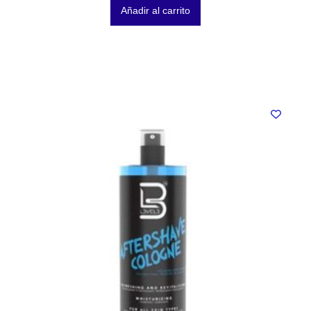
Añadir al carrito