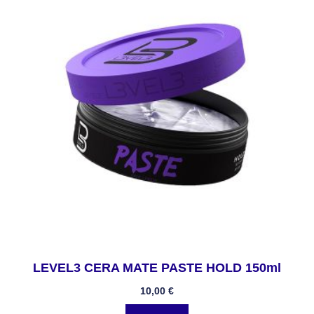
LEVEL3 CERA MATE PASTE HOLD 150ml
10,00
€