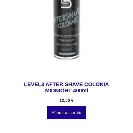
LEVEL3 AFTER SHAVE COLONIA
MIDNIGHT 400ml
12,50
€
Añadir al carrito