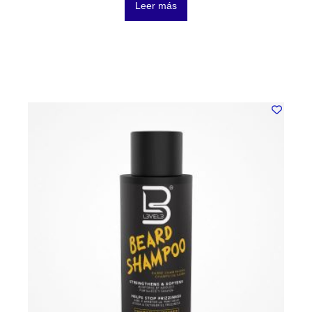
Leer más