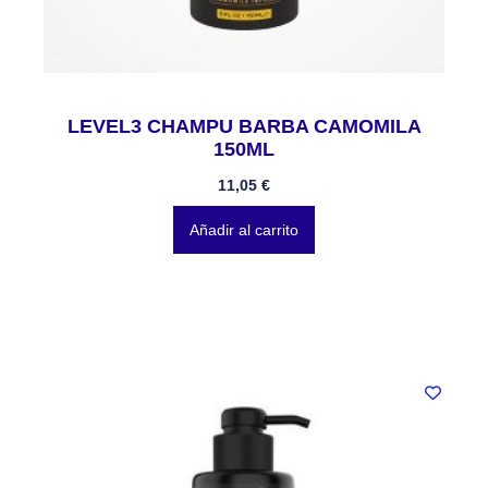
LEVEL3 CHAMPU BARBA CAMOMILA
150ML
11,05
€
Añadir al carrito