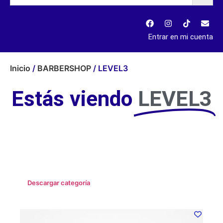
Entrar en mi cuenta
Inicio
/
BARBERSHOP
/ LEVEL3
Estás viendo
LEVEL3
Descargar categoría