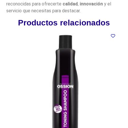
reconocidas para ofrecerte
calidad
,
innovación
y el
servicio que necesitas para destacar.
Productos relacionados