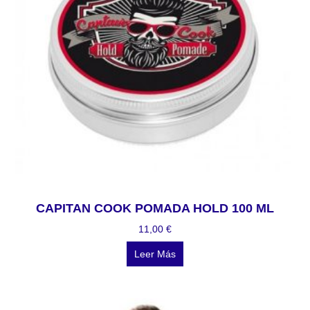
CAPITAN COOK POMADA HOLD 100 ML
11,00
€
Leer Más