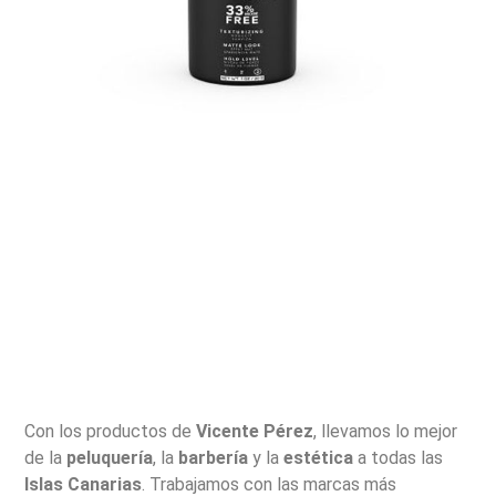
Con los productos de
Vicente Pérez
, llevamos lo mejor
de la
peluquería
, la
barbería
y la
estética
a todas las
Islas Canarias
. Trabajamos con las marcas más