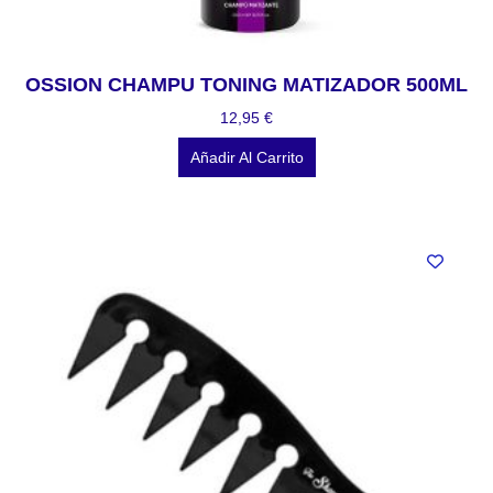
OSSION CHAMPU TONING MATIZADOR 500ML
12,95
€
Añadir Al Carrito