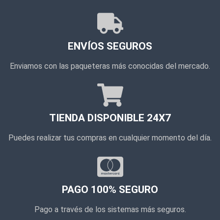
ENVÍOS SEGUROS
Enviamos con las paqueteras más conocidas del mercado.
TIENDA DISPONIBLE 24X7
Puedes realizar tus compras en cualquier momento del día.
PAGO 100% SEGURO
Pago a través de los sistemas más seguros.