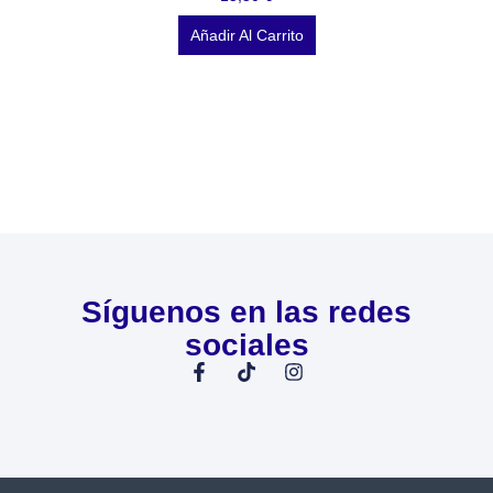
Añadir Al Carrito
Síguenos en las redes
sociales