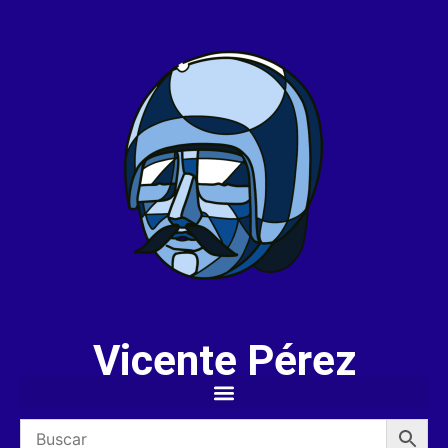
Vicente Pérez