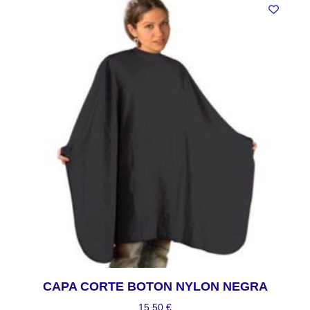
CAPA CORTE BOTON NYLON NEGRA
15,50
€