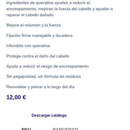
ingredientes de queratina ayudan a reducir el
encrespamiento, mejoran la fuerza del cabello y ayudan a
reparar el cabello dañado.
Mejora el volumen y la fuerza
Fijación firme manejable y duradera
Infundido con queratina
Protege contra el daño del cabello
Ayuda a reducir el riesgo de encrespamiento
Sin pegajosidad, sin fórmula de residuos
Remodelar y peinar a lo largo del día
12,00
€
Descargar catálogo
SKU
BARCER311