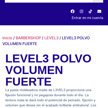
Entrar en mi cuenta
Inicio
/
BARBERSHOP
/
LEVEL3
/ LEVEL3 POLVO
VOLUMEN FUERTE
LEVEL3 POLVO
VOLUMEN
FUERTE
La pasta moldeadora matte de L3VEL3 proporciona una
fijación funcional y no pegajosa durante todo el día. La
textura mate le dará todo el potencial de peinado, fijación y
volumen que desea sin el acabado brillante antinatural. Los