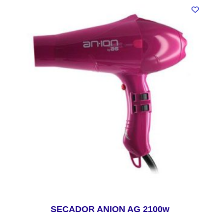
SECADOR ANION AG 2100w