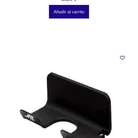
Añadir al carrito