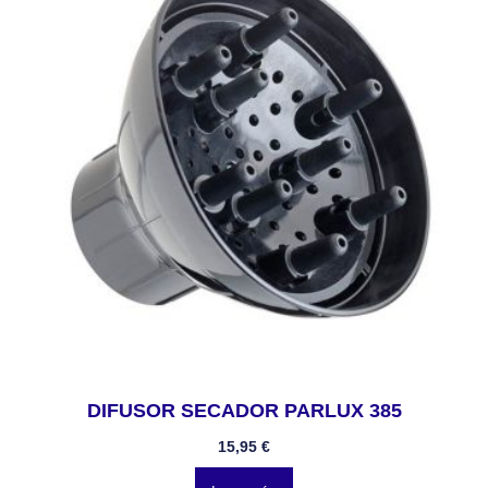
DIFUSOR SECADOR PARLUX 385
15,95
€