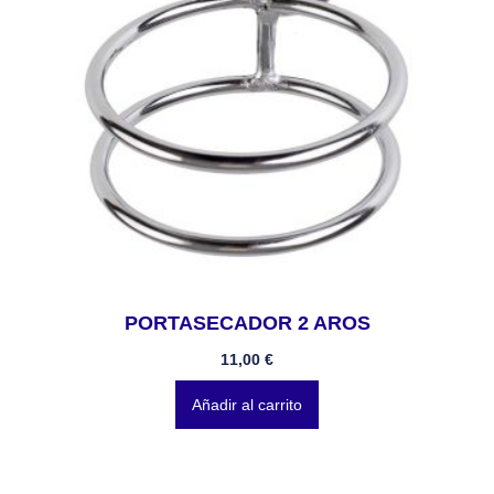
PORTASECADOR 2 AROS
11,00
€
Añadir al carrito