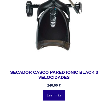
SECADOR CASCO PARED IONIC BLACK 3
VELOCIDADES
240,00
€
Leer más