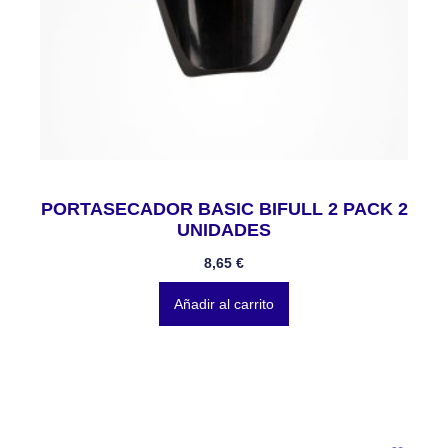
PORTASECADOR BASIC BIFULL 2 PACK 2
UNIDADES
8,65
€
Añadir al carrito