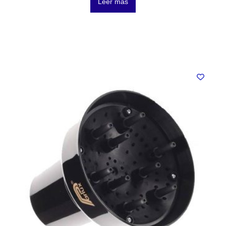
Leer más