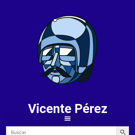
Vicente Pérez