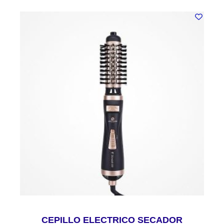
CEPILLO ELECTRICO SECADOR