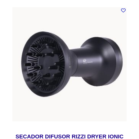
SECADOR DIFUSOR RIZZI DRYER IONIC