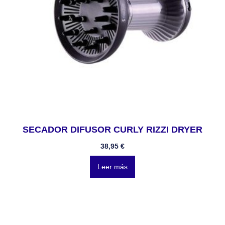
SECADOR DIFUSOR CURLY RIZZI DRYER
38,95
€
Leer más