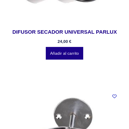
DIFUSOR SECADOR UNIVERSAL PARLUX
24,00
€
Añadir al carrito