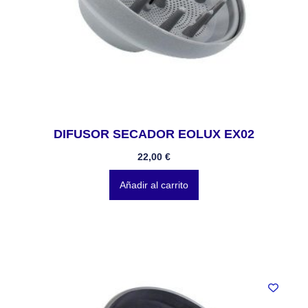
DIFUSOR SECADOR EOLUX EX02
22,00
€
Añadir al carrito