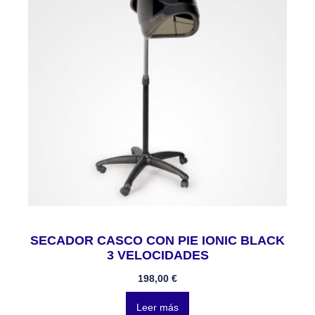
SECADOR CASCO CON PIE IONIC BLACK
3 VELOCIDADES
198,00
€
Leer más