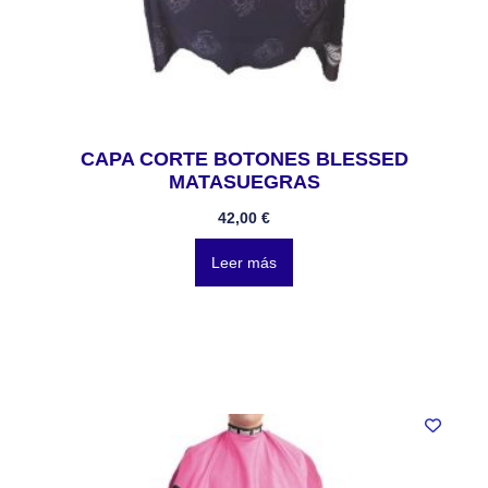
CAPA CORTE BOTONES BLESSED
MATASUEGRAS
42,00
€
Leer más