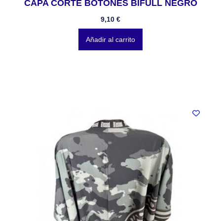
CAPA CORTE BOTONES BIFULL NEGRO
9,10
€
Añadir al carrito