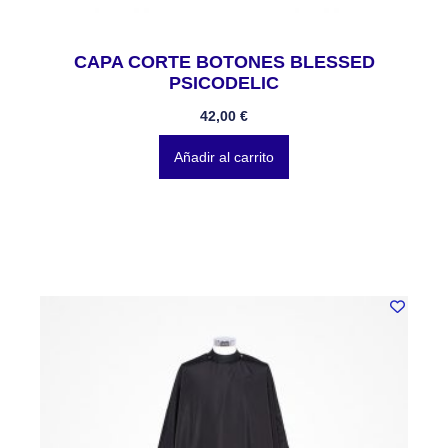
CAPA CORTE BOTONES BLESSED
PSICODELIC
42,00
€
Añadir al carrito