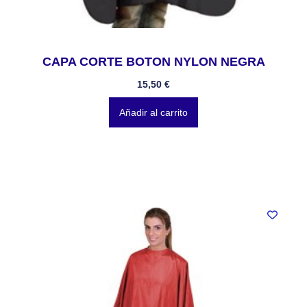
CAPA CORTE BOTON NYLON NEGRA
15,50
€
Añadir al carrito