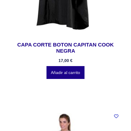
CAPA CORTE BOTON CAPITAN COOK
NEGRA
17,00
€
Añadir al carrito