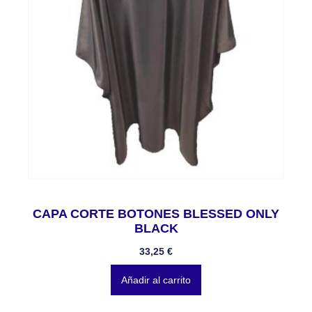
CAPA CORTE BOTONES BLESSED ONLY
BLACK
33,25
€
Añadir al carrito