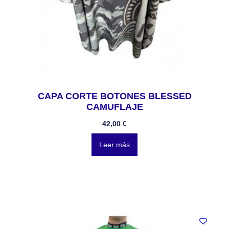
CAPA CORTE BOTONES BLESSED
CAMUFLAJE
42,00
€
Leer más