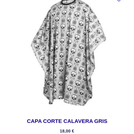
CAPA CORTE CALAVERA GRIS
18,00
€