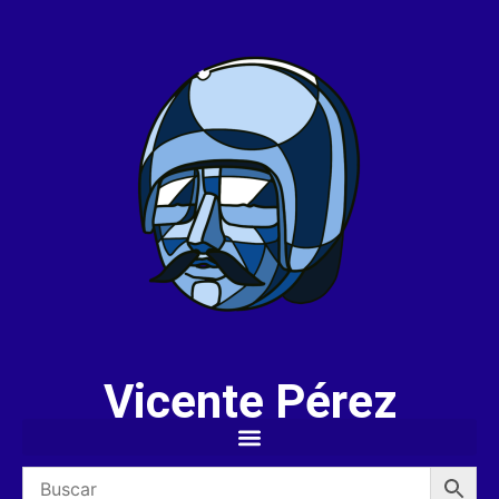
Vicente Pérez