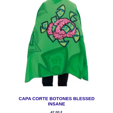
CAPA CORTE BOTONES BLESSED
INSANE
42,00
€