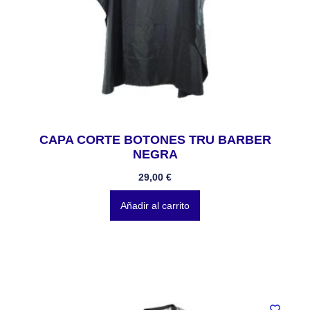
CAPA CORTE BOTONES TRU BARBER
NEGRA
29,00
€
Añadir al carrito