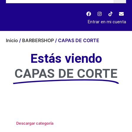
Entrar en mi cuenta
Inicio
/
BARBERSHOP
/ CAPAS DE CORTE
Estás viendo
CAPAS DE CORTE
Descargar categoría