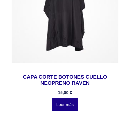
CAPA CORTE BOTONES CUELLO
NEOPRENO RAVEN
15,00
€
Leer más