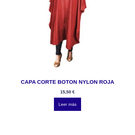
CAPA CORTE BOTON NYLON ROJA
15,50
€
Leer más