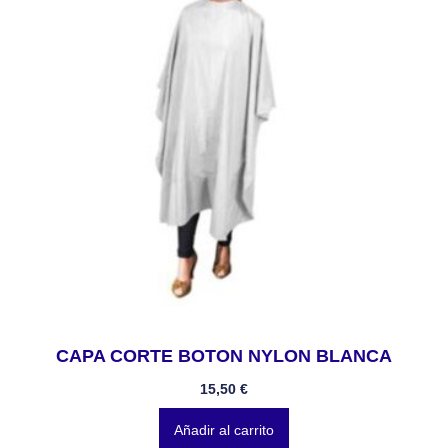
CAPA CORTE BOTON NYLON BLANCA
15,50
€
Añadir al carrito