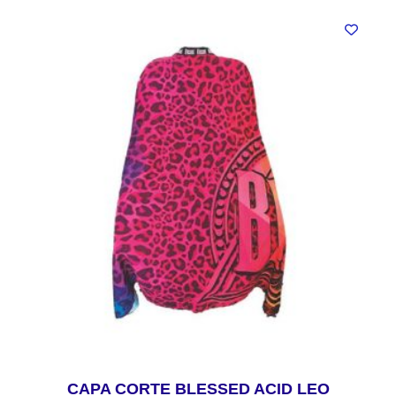
CAPA CORTE BLESSED ACID LEO