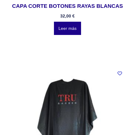
CAPA CORTE BOTONES RAYAS BLANCAS
32,00
€
Leer más