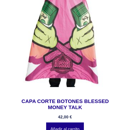
CAPA CORTE BOTONES BLESSED
MONEY TALK
42,00
€
Añadir al carrito