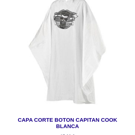
CAPA CORTE BOTON CAPITAN COOK
BLANCA