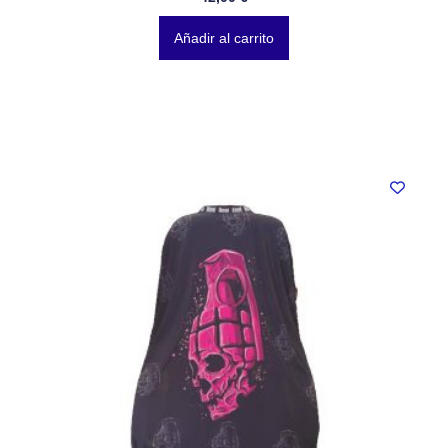
Añadir al carrito