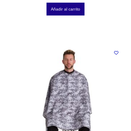
Añadir al carrito