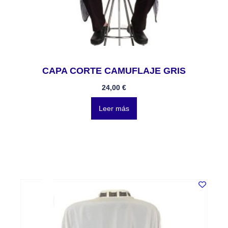
CAPA CORTE CAMUFLAJE GRIS
24,00
€
Leer más