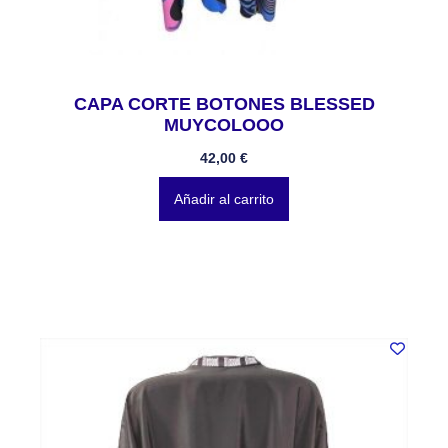
CAPA CORTE BOTONES BLESSED
MUYCOLOOO
42,00
€
Añadir al carrito