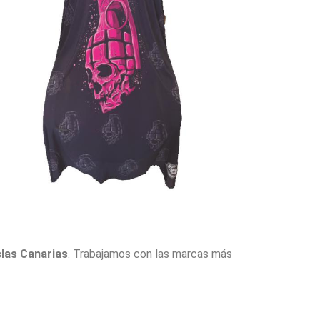
slas Canarias
. Trabajamos con las marcas más