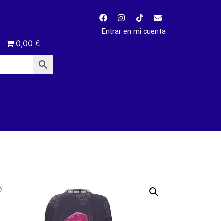
Entrar en mi cuenta
0,00 €