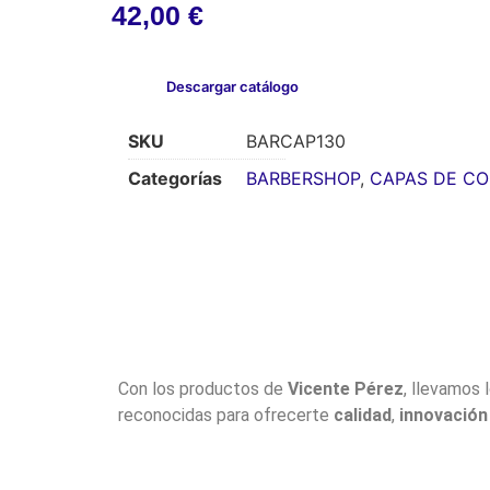
42,00
€
Descargar catálogo
SKU
BARCAP130
Categorías
BARBERSHOP
,
CAPAS DE CO
Con los productos de
Vicente Pérez
, llevamos 
reconocidas para ofrecerte
calidad
,
innovación