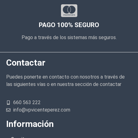
PAGO 100% SEGURO
Pago a través de los sistemas más seguros.
Contactar
Puedes ponerte en contacto con nosotros a través de
las siguientes vías o en nuestra sección de contactar
660 563 222
info@vpvicenteperez.com
Información