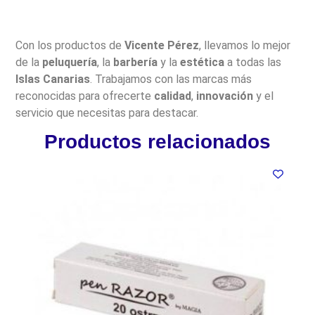
Con los productos de
Vicente Pérez
, llevamos lo mejor
de la
peluquería
, la
barbería
y la
estética
a todas las
Islas Canarias
. Trabajamos con las marcas más
reconocidas para ofrecerte
calidad
,
innovación
y el
servicio que necesitas para destacar.
Productos relacionados