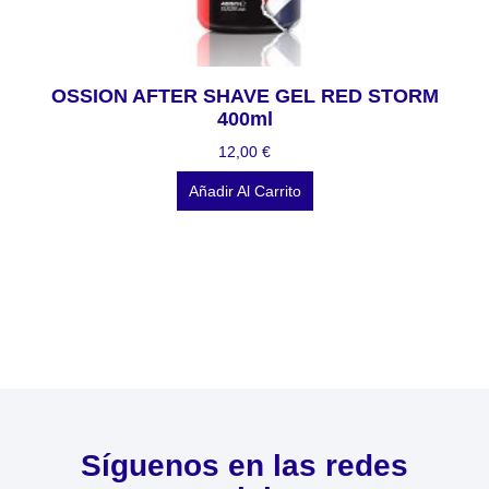
OSSION AFTER SHAVE GEL RED STORM
400ml
12,00
€
Añadir Al Carrito
Síguenos en las redes