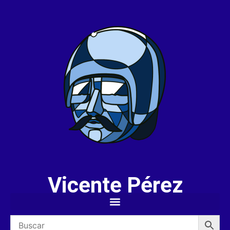
Vicente Pérez