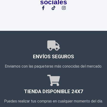
sociales
ENVÍOS SEGUROS
Enviamos con las paqueteras más conocidas del mercado.
TIENDA DISPONIBLE 24X7
Puedes realizar tus compras en cualquier momento del día.