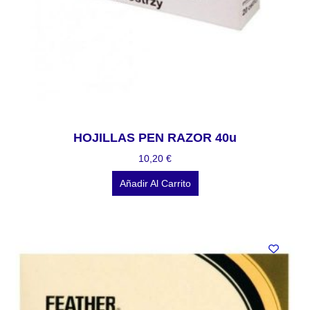
HOJILLAS PEN RAZOR 40u
10,20
€
Añadir Al Carrito