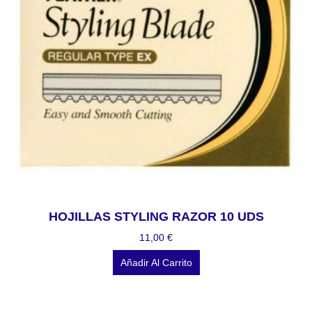
HOJILLAS STYLING RAZOR 10 UDS
11,00
€
Añadir Al Carrito