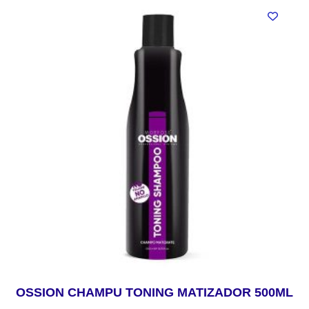
OSSION CHAMPU TONING MATIZADOR 500ML