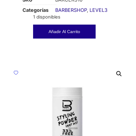
Categorías
BARBERSHOP
,
LEVEL3
1 disponibles
Añadir Al Carrito