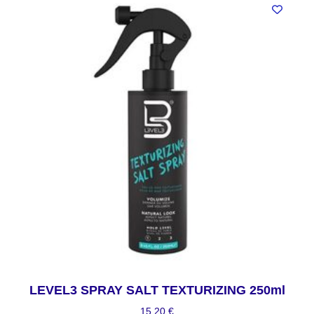
LEVEL3 SPRAY SALT TEXTURIZING 250ml
15,20
€