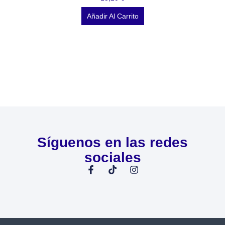
Añadir Al Carrito
Síguenos en las redes
sociales