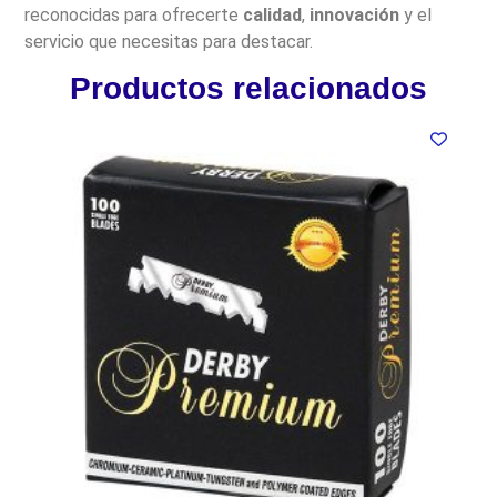
reconocidas para ofrecerte
calidad
,
innovación
y el
servicio que necesitas para destacar.
Productos relacionados