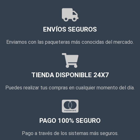
ENVÍOS SEGUROS
Enviamos con las paqueteras más conocidas del mercado.
TIENDA DISPONIBLE 24X7
Puedes realizar tus compras en cualquier momento del día.
PAGO 100% SEGURO
Pago a través de los sistemas más seguros.