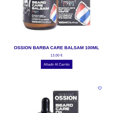
OSSION BARBA CARE BALSAM 100ML
13,00
€
Añadir Al Carrito