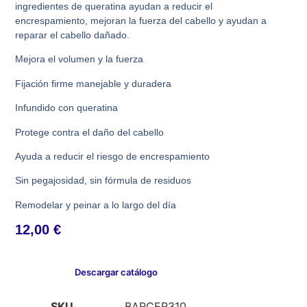
ingredientes de queratina ayudan a reducir el
encrespamiento, mejoran la fuerza del cabello y ayudan a
reparar el cabello dañado.
Mejora el volumen y la fuerza
Fijación firme manejable y duradera
Infundido con queratina
Protege contra el daño del cabello
Ayuda a reducir el riesgo de encrespamiento
Sin pegajosidad, sin fórmula de residuos
Remodelar y peinar a lo largo del día
12,00
€
Descargar catálogo
SKU
BARCER310