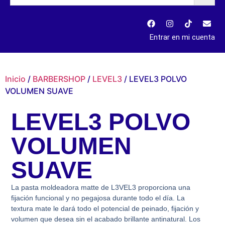
Entrar en mi cuenta
Inicio
/
BARBERSHOP
/
LEVEL3
/ LEVEL3 POLVO
VOLUMEN SUAVE
LEVEL3 POLVO
VOLUMEN
SUAVE
La pasta moldeadora matte de L3VEL3 proporciona una
fijación funcional y no pegajosa durante todo el día. La
textura mate le dará todo el potencial de peinado, fijación y
volumen que desea sin el acabado brillante antinatural. Los