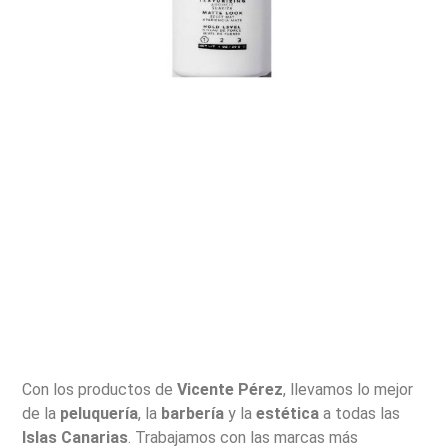
Con los productos de
Vicente Pérez
, llevamos lo mejor
de la
peluquería
, la
barbería
y la
estética
a todas las
Islas Canarias
. Trabajamos con las marcas más