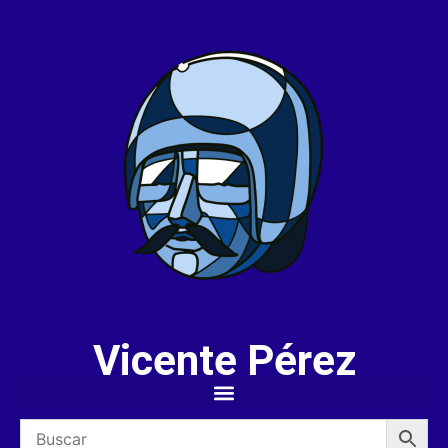
Vicente Pérez