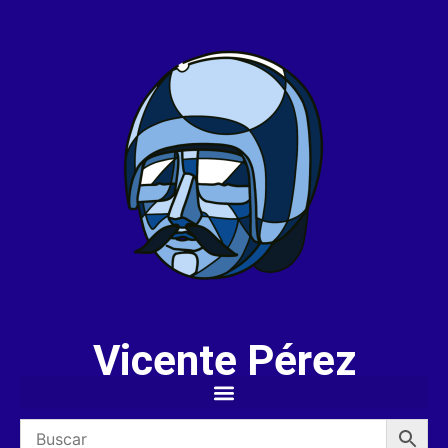
Vicente Pérez