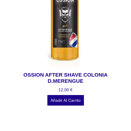
OSSION AFTER SHAVE COLONIA
D.MERENGUE
12,00
€
Añadir Al Carrito