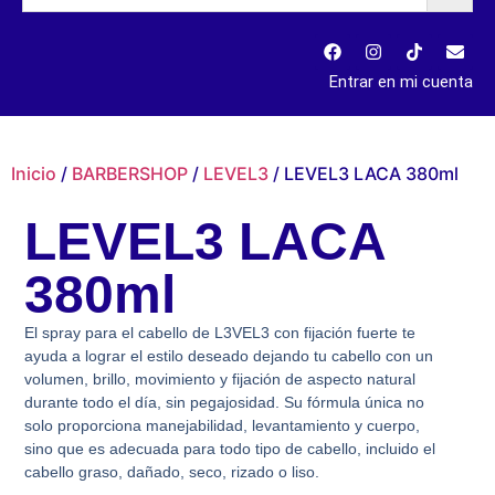
Entrar en mi cuenta
Inicio
/
BARBERSHOP
/
LEVEL3
/ LEVEL3 LACA 380ml
LEVEL3 LACA
380ml
El spray para el cabello de L3VEL3 con fijación fuerte te
ayuda a lograr el estilo deseado dejando tu cabello con un
volumen, brillo, movimiento y fijación de aspecto natural
durante todo el día, sin pegajosidad. Su fórmula única no
solo proporciona manejabilidad, levantamiento y cuerpo,
sino que es adecuada para todo tipo de cabello, incluido el
cabello graso, dañado, seco, rizado o liso.