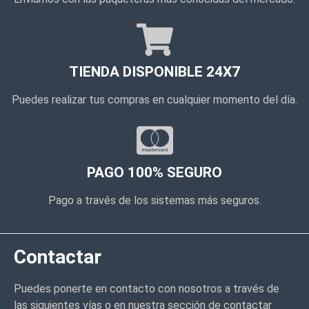
TIENDA DISPONIBLE 24X7
Puedes realizar tus compras en cualquier momento del día.
PAGO 100% SEGURO
Pago a través de los sistemas más seguros.
Contactar
Puedes ponerte en contacto con nosotros a través de
las siguientes vías o en nuestra sección de contactar