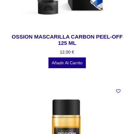
OSSION MASCARILLA CARBON PEEL-OFF
125 ML
12,00
€
Añadir Al Carrito