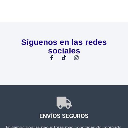
Síguenos en las redes
sociales
ENVÍOS SEGUROS
Enviamos con las paqueteras más conocidas del mercado.