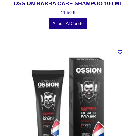
OSSION BARBA CARE SHAMPOO 100 ML
11,50
€
Añadir Al Carrito