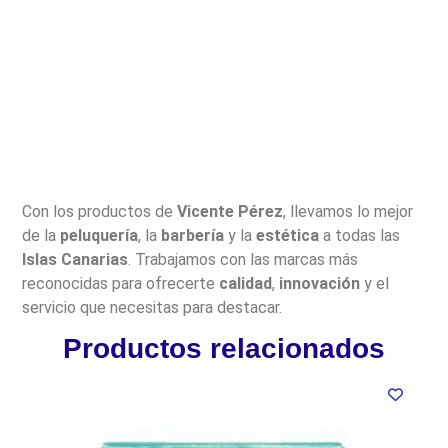
Con los productos de
Vicente Pérez
, llevamos lo mejor
de la
peluquería
, la
barbería
y la
estética
a todas las
Islas Canarias
. Trabajamos con las marcas más
reconocidas para ofrecerte
calidad
,
innovación
y el
servicio que necesitas para destacar.
Productos relacionados