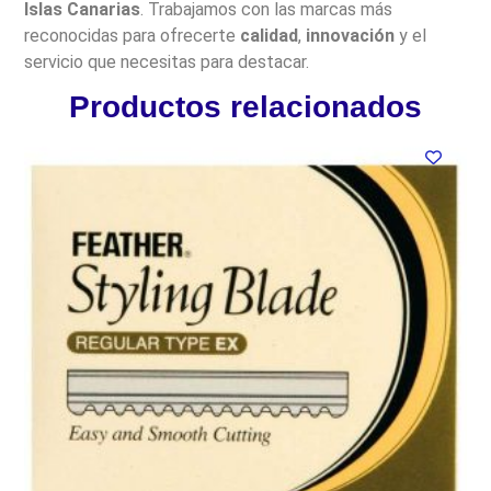
Islas Canarias
. Trabajamos con las marcas más
reconocidas para ofrecerte
calidad
,
innovación
y el
servicio que necesitas para destacar.
Productos relacionados