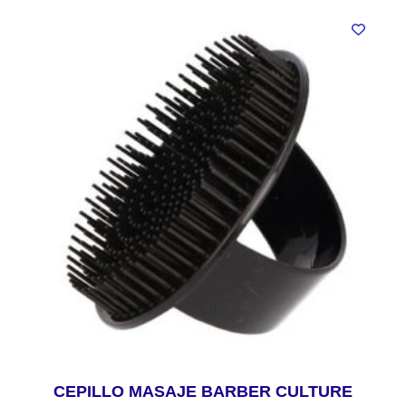
CEPILLO MASAJE BARBER CULTURE