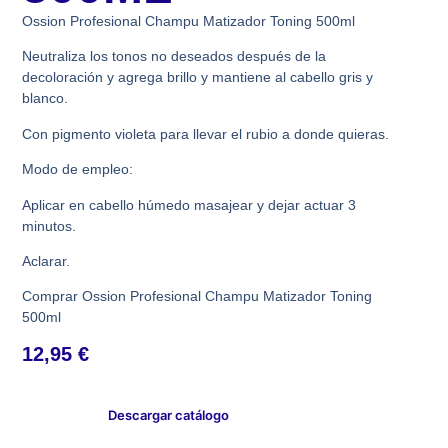
Ossion Profesional Champu Matizador Toning 500ml
Neutraliza los tonos no deseados después de la
decoloración y agrega brillo y mantiene al cabello gris y
blanco.
Con pigmento violeta para llevar el rubio a donde quieras.
Modo de empleo:
Aplicar en cabello húmedo masajear y dejar actuar 3
minutos.
Aclarar.
Comprar Ossion Profesional Champu Matizador Toning
500ml
12,95
€
Descargar catálogo