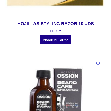
HOJILLAS STYLING RAZOR 10 UDS
11,00
€
Añadir Al Carrito