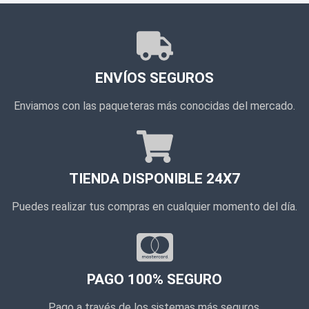
ENVÍOS SEGUROS
Enviamos con las paqueteras más conocidas del mercado.
TIENDA DISPONIBLE 24X7
Puedes realizar tus compras en cualquier momento del día.
PAGO 100% SEGURO
Pago a través de los sistemas más seguros.