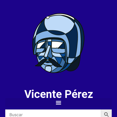
Vicente Pérez