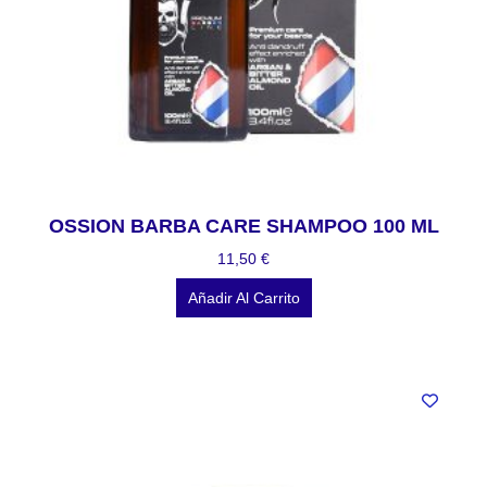
OSSION BARBA CARE SHAMPOO 100 ML
11,50
€
Añadir Al Carrito