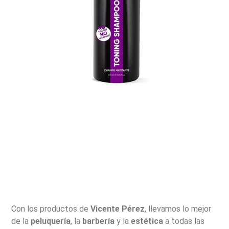
Con los productos de
Vicente Pérez
, llevamos lo mejor
de la
peluquería
, la
barbería
y la
estética
a todas las