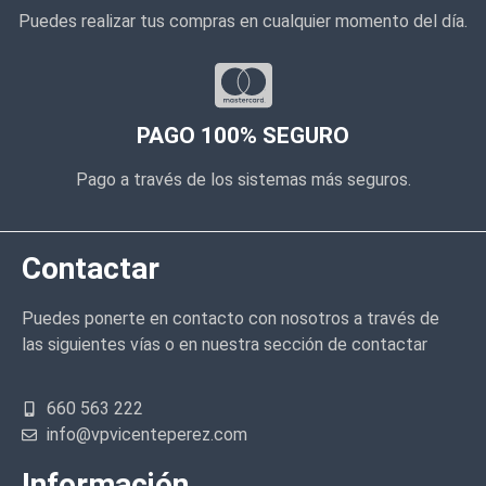
Puedes realizar tus compras en cualquier momento del día.
PAGO 100% SEGURO
Pago a través de los sistemas más seguros.
Contactar
Puedes ponerte en contacto con nosotros a través de
las siguientes vías o en nuestra sección de contactar
660 563 222
info@vpvicenteperez.com
Información