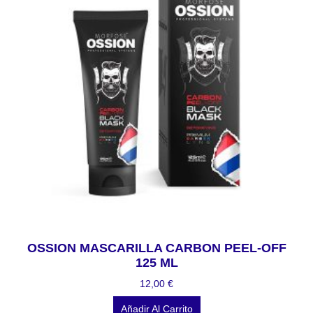
OSSION MASCARILLA CARBON PEEL-OFF
125 ML
12,00
€
Añadir Al Carrito