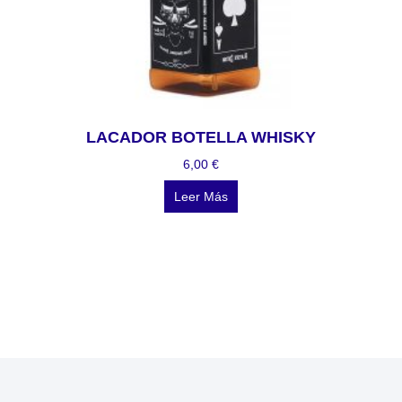
LACADOR BOTELLA WHISKY
6,00
€
Leer Más