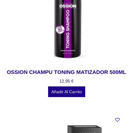
OSSION CHAMPU TONING MATIZADOR 500ML
12,95
€
Añadir Al Carrito