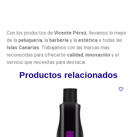
Con los productos de
Vicente Pérez
, llevamos lo mejor
de la
peluquería
, la
barbería
y la
estética
a todas las
Islas Canarias
. Trabajamos con las marcas más
reconocidas para ofrecerte
calidad
,
innovación
y el
servicio que necesitas para destacar.
Productos relacionados