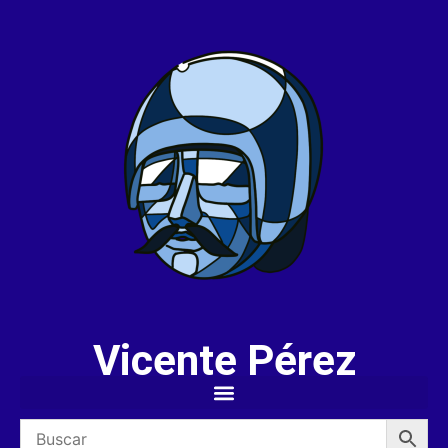
Vicente Pérez