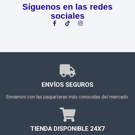
Síguenos en las redes
sociales
ENVÍOS SEGUROS
Enviamos con las paqueteras más conocidas del mercado.
TIENDA DISPONIBLE 24X7