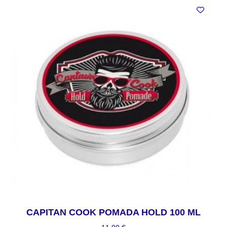
CAPITAN COOK POMADA HOLD 100 ML