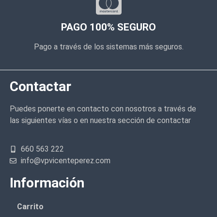
PAGO 100% SEGURO
Pago a través de los sistemas más seguros.
Contactar
Puedes ponerte en contacto con nosotros a través de
las siguientes vías o en nuestra sección de contactar
660 563 222
info@vpvicenteperez.com
Información
Carrito