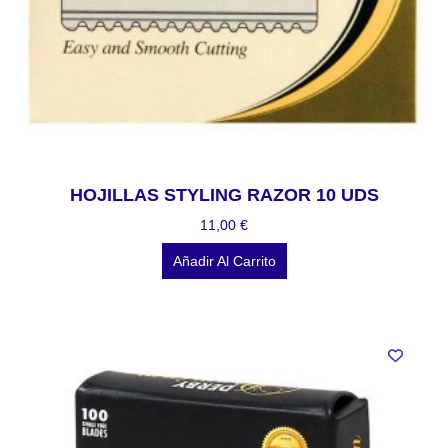
HOJILLAS STYLING RAZOR 10 UDS
11,00
€
Añadir Al Carrito