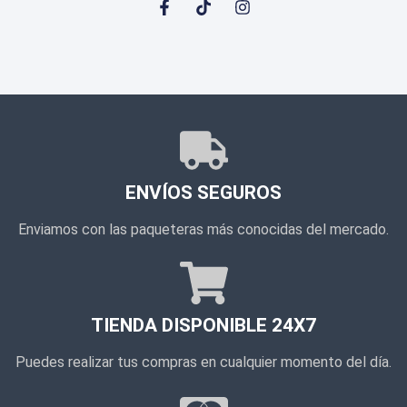
ENVÍOS SEGUROS
Enviamos con las paqueteras más conocidas del mercado.
TIENDA DISPONIBLE 24X7
Puedes realizar tus compras en cualquier momento del día.