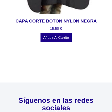
CAPA CORTE BOTON NYLON NEGRA
15,50
€
Añadir Al Carrito
Síguenos en las redes
sociales