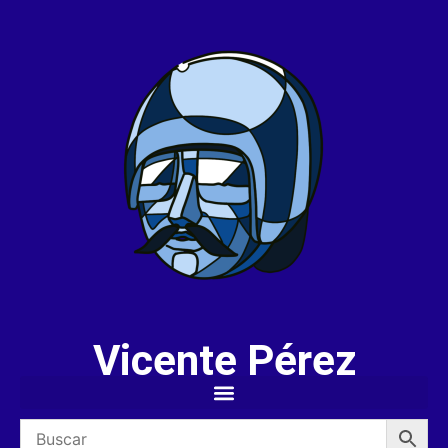
Vicente Pérez