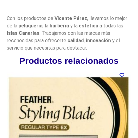
Con los productos de
Vicente Pérez
, llevamos lo mejor
de la
peluquería
, la
barbería
y la
estética
a todas las
Islas Canarias
. Trabajamos con las marcas más
reconocidas para ofrecerte
calidad
,
innovación
y el
servicio que necesitas para destacar.
Productos relacionados