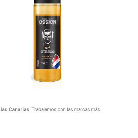
slas Canarias
. Trabajamos con las marcas más