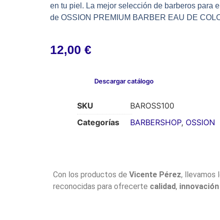
en tu piel. La mejor selección de barberos para
de OSSION PREMIUM BARBER EAU DE COLOGNE e
12,00
€
Descargar catálogo
SKU
BAROSS100
Categorías
BARBERSHOP
,
OSSION
Con los productos de
Vicente Pérez
, llevamos 
reconocidas para ofrecerte
calidad
,
innovación