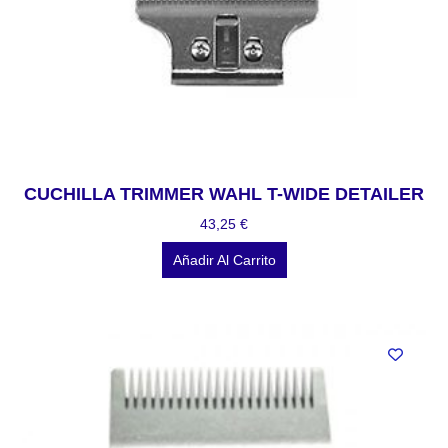
CUCHILLA TRIMMER WAHL T-WIDE DETAILER
43,25
€
Añadir Al Carrito