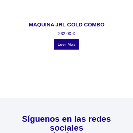
MAQUINA JRL GOLD COMBO
262,00
€
Leer Más
Síguenos en las redes
sociales