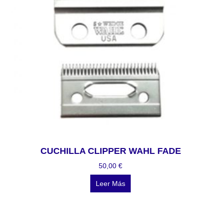
CUCHILLA CLIPPER WAHL FADE
50,00
€
Leer Más