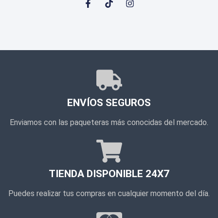
ENVÍOS SEGUROS
Enviamos con las paqueteras más conocidas del mercado.
TIENDA DISPONIBLE 24X7
Puedes realizar tus compras en cualquier momento del día.