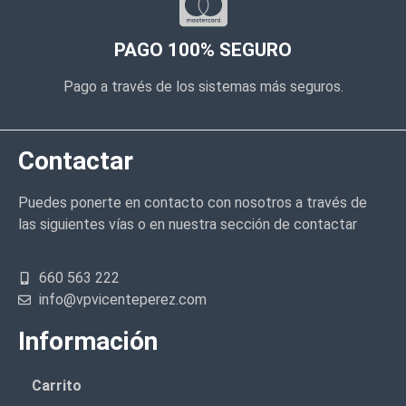
PAGO 100% SEGURO
Pago a través de los sistemas más seguros.
Contactar
Puedes ponerte en contacto con nosotros a través de
las siguientes vías o en nuestra sección de contactar
660 563 222
info@vpvicenteperez.com
Información
Carrito