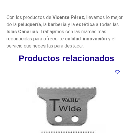
Con los productos de
Vicente Pérez
, llevamos lo mejor
de la
peluquería
, la
barbería
y la
estética
a todas las
Islas Canarias
. Trabajamos con las marcas más
reconocidas para ofrecerte
calidad
,
innovación
y el
servicio que necesitas para destacar.
Productos relacionados