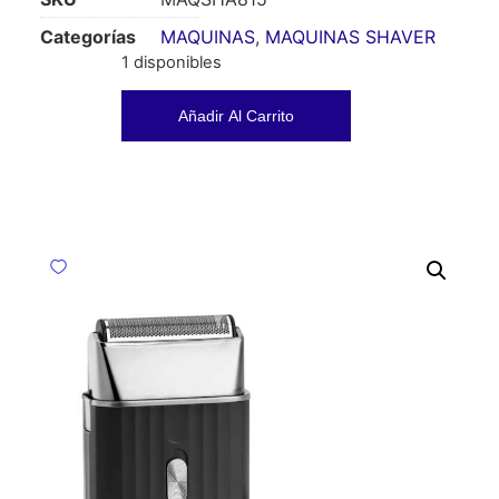
Categorías
MAQUINAS
,
MAQUINAS SHAVER
1 disponibles
Añadir Al Carrito