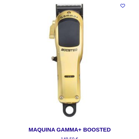
MAQUINA GAMMA+ BOOSTED