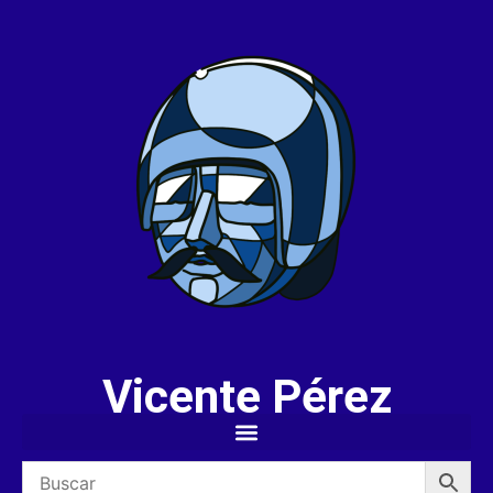
Vicente Pérez