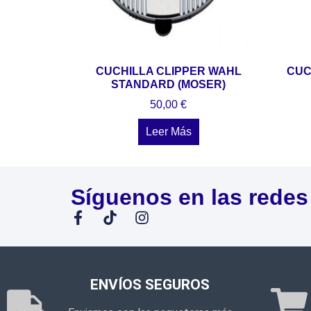
CUCHILLA CLIPPER WAHL
CUC
STANDARD (MOSER)
50,00
€
Leer Más
Síguenos en las redes
ENVÍOS SEGUROS