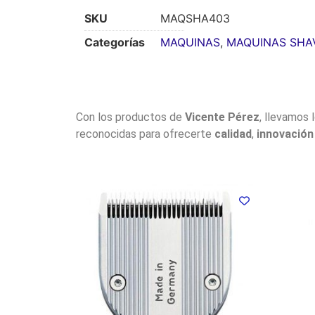
SKU
MAQSHA403
Categorías
MAQUINAS
,
MAQUINAS SHA
Con los productos de
Vicente Pérez
, llevamos 
reconocidas para ofrecerte
calidad
,
innovación