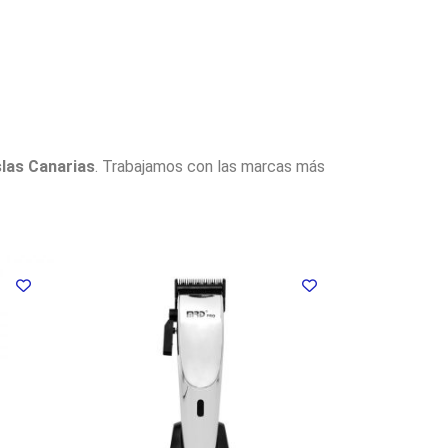
slas Canarias
. Trabajamos con las marcas más