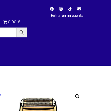
Entrar en mi cuenta
0,00 €