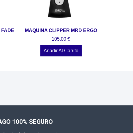
 FADE
MAQUINA CLIPPER MRD ERGO
105,00
€
Añadir Al Carrito
AGO 100% SEGURO