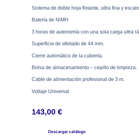
Sistema de doble hoja flotante, ultra fina y escal
Batería de NiMH
3 horas de autonomía con una sola carga ultra r
Superficie de afeitado de 44 mm.
Cierre automático de la cubierta.
Bolsa de almacenamiento – cepillo de limpieza.
Cable de alimentación profesional de 3 m.
Voltaje Universal
143,00
€
Descargar catálogo