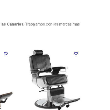
slas Canarias
. Trabajamos con las marcas más