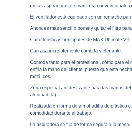
en las aspiradoras de manicura convencionales
El ventilador está equipado con un remache para l
Ahora es más sencillo poner y quitar el filtro para
Características principales de MAX Ultimate VII:
Carcasa increíblemente cómoda y elegante.
Cómoda tanto para el profesional, cómo para el cl
enfría la mano del cliente, puesto que está hech
metálicos.
Zona especial antideslizante para las manos del 
almohadilla).
Realizada en forma de almohadilla de plástico c
comodidad durante el trabajo.
La aspiradora se fija de forma segura a la mesa.