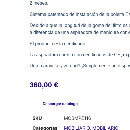
2 meses.
Sistema patentado de instalación de la bolsita E
Debido a que la longitud de la goma del filtro es 
a diferencia de una aspiradora de manicura conv
El producto está certificado.
La aspiradora cuenta con certificados de CE, ex
Una maravilla, ¿verdad? ¡Simplemente un dispos
360,00
€
Descargar catálogo
SKU
MOBMPE116
Categorías
MOBILIARIO
,
MOBILIARIO