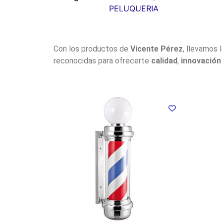
PELUQUERIA
Con los productos de
Vicente Pérez
, llevamos 
reconocidas para ofrecerte
calidad
,
innovación