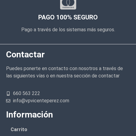
PAGO 100% SEGURO
Pago a través de los sistemas más seguros.
Contactar
Puedes ponerte en contacto con nosotros a través de
las siguientes vías o en nuestra sección de contactar
660 563 222
info@vpvicenteperez.com
Información
Carrito