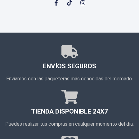
ENVÍOS SEGUROS
Enviamos con las paqueteras más conocidas del mercado.
TIENDA DISPONIBLE 24X7
Puedes realizar tus compras en cualquier momento del día.