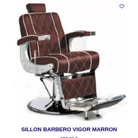
SILLON BARBERO VIGOR MARRON