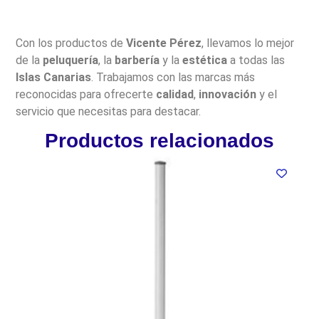
Con los productos de
Vicente Pérez
, llevamos lo mejor
de la
peluquería
, la
barbería
y la
estética
a todas las
Islas Canarias
. Trabajamos con las marcas más
reconocidas para ofrecerte
calidad
,
innovación
y el
servicio que necesitas para destacar.
Productos relacionados