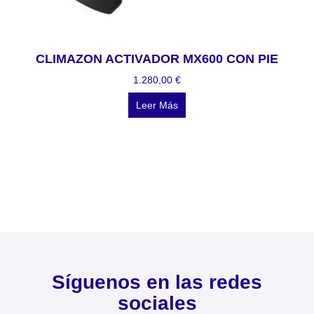
CLIMAZON ACTIVADOR MX600 CON PIE
1.280,00
€
Leer Más
Síguenos en las redes
sociales