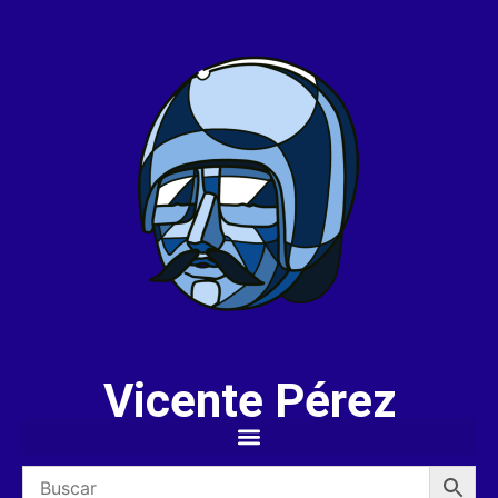
Vicente Pérez