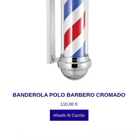
BANDEROLA POLO BARBERO CROMADO
110,00
€
Añadir Al Carrito