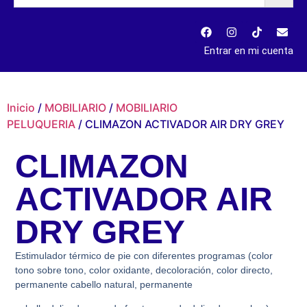
Entrar en mi cuenta
Inicio
/
MOBILIARIO
/
MOBILIARIO
PELUQUERIA
/ CLIMAZON ACTIVADOR AIR DRY GREY
CLIMAZON
ACTIVADOR AIR
DRY GREY
Estimulador térmico de pie con diferentes programas (color
tono sobre tono, color oxidante, decoloración, color directo,
permanente cabello natural, permanente