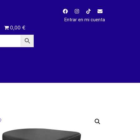
Entrar en mi cuenta
0,00 €