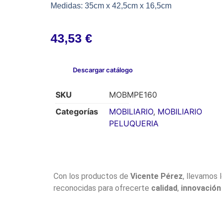
Medidas: 35cm x 42,5cm x 16,5cm
43,53
€
Descargar catálogo
SKU
MOBMPE160
Categorías
MOBILIARIO
,
MOBILIARIO
PELUQUERIA
Con los productos de
Vicente Pérez
, llevamos 
reconocidas para ofrecerte
calidad
,
innovación