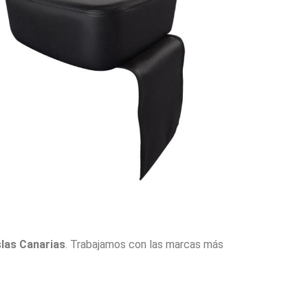
slas Canarias
. Trabajamos con las marcas más