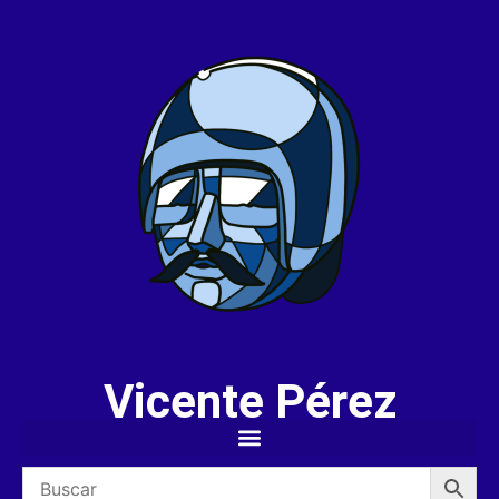
Vicente Pérez