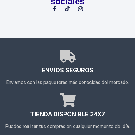
sociales
ENVÍOS SEGUROS
Enviamos con las paqueteras más conocidas del mercado.
TIENDA DISPONIBLE 24X7
Puedes realizar tus compras en cualquier momento del día.