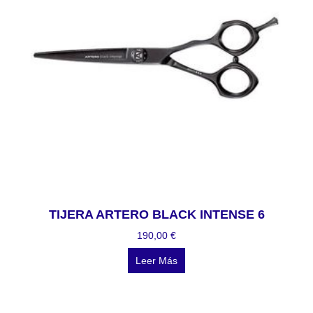
TIJERA ARTERO BLACK INTENSE 6
190,00
€
Leer Más