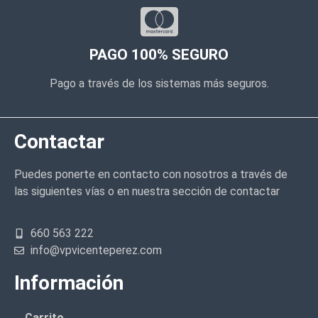
PAGO 100% SEGURO
Pago a través de los sistemas más seguros.
Contactar
Puedes ponerte en contacto con nosotros a través de
las siguientes vías o en nuestra sección de contactar
660 563 222
info@vpvicenteperez.com
Información
Carrito