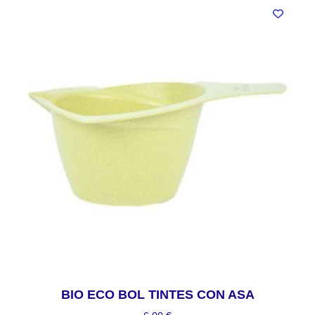
BIO ECO BOL TINTES CON ASA