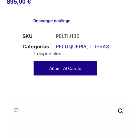
895,00
€
Descargar catálogo
SKU
PELTIJ185
Categorías
PELUQUERIA
,
TIJERAS
1 disponibles
Añadir Al Carrito