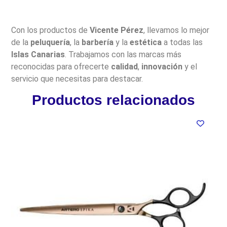
Con los productos de
Vicente Pérez
, llevamos lo mejor
de la
peluquería
, la
barbería
y la
estética
a todas las
Islas Canarias
. Trabajamos con las marcas más
reconocidas para ofrecerte
calidad
,
innovación
y el
servicio que necesitas para destacar.
Productos relacionados