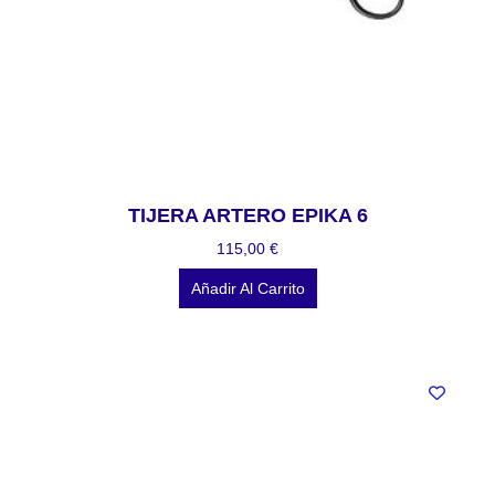
TIJERA ARTERO EPIKA 6
115,00
€
Añadir Al Carrito