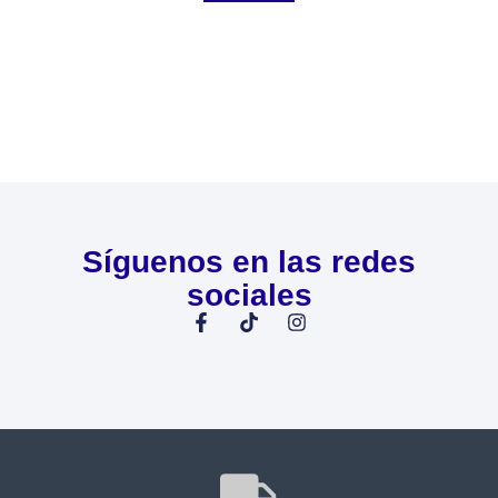
Síguenos en las redes
sociales