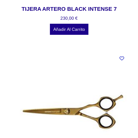
TIJERA ARTERO BLACK INTENSE 7
230,00
€
Añadir Al Carrito