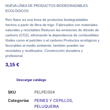
NUEVA LÍNEA DE PRODUCTOS BIODEGRADABLES.
ECOLÓGICOS
Ren Natur es una línea de productos biodegradables
hechos a partir de fibra de trigo. Fabricados con materiales
naturales y reciclables.Reducen las emisiones de dióxido de
carbono (CO2), eliminando la dependencia de combustibles
fósiles como el petróleo o el carbono.Productos ecológicos y
favorables al medio ambiente, también pueden ser
reciclados y reutilizados. Construcción duradera y
profesional.
3,15
€
Descargar catálogo
SKU
PELPEI304
Categorías
PEINES Y CEPILLOS
,
PELUQUERIA