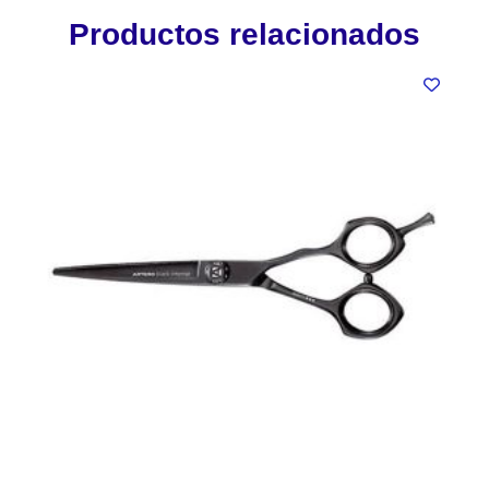
Productos relacionados