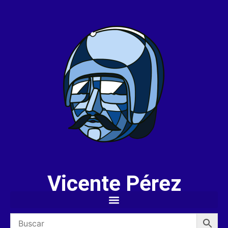
Vicente Pérez