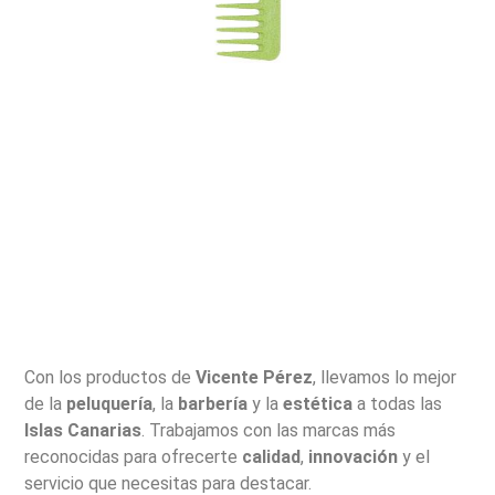
Con los productos de
Vicente Pérez
, llevamos lo mejor
de la
peluquería
, la
barbería
y la
estética
a todas las
Islas Canarias
. Trabajamos con las marcas más
reconocidas para ofrecerte
calidad
,
innovación
y el
servicio que necesitas para destacar.