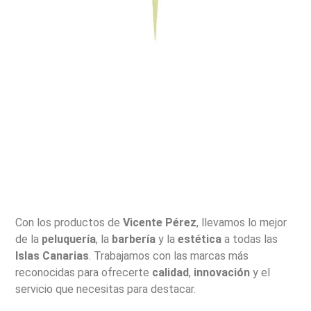
Con los productos de
Vicente Pérez
, llevamos lo mejor
de la
peluquería
, la
barbería
y la
estética
a todas las
Islas Canarias
. Trabajamos con las marcas más
reconocidas para ofrecerte
calidad
,
innovación
y el
servicio que necesitas para destacar.