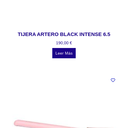
TIJERA ARTERO BLACK INTENSE 6.5
190,00
€
Leer Más