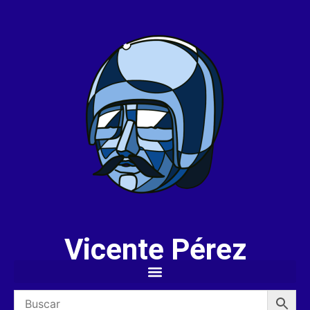
Vicente Pérez