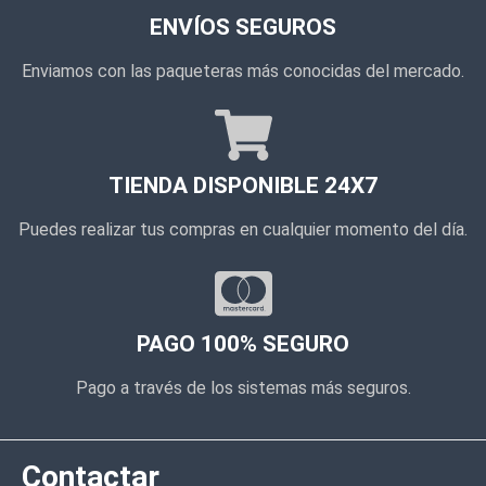
ENVÍOS SEGUROS
Enviamos con las paqueteras más conocidas del mercado.
TIENDA DISPONIBLE 24X7
Puedes realizar tus compras en cualquier momento del día.
PAGO 100% SEGURO
Pago a través de los sistemas más seguros.
Contactar