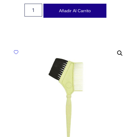
Añadir Al Carrito