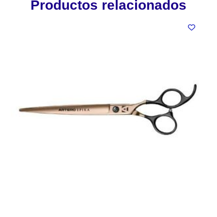
Productos relacionados