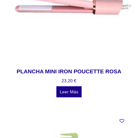
PLANCHA MINI IRON POUCETTE ROSA
23,20
€
Leer Más