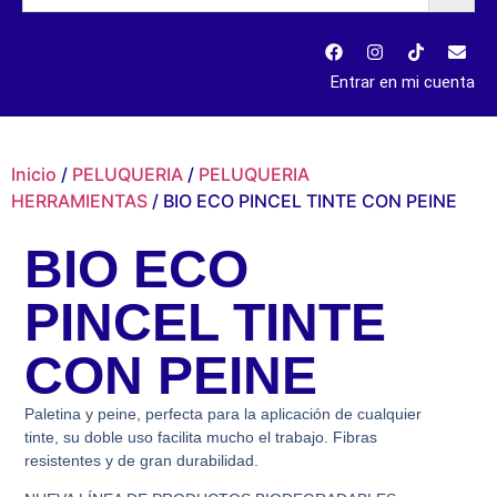
Entrar en mi cuenta
Inicio
/
PELUQUERIA
/
PELUQUERIA
HERRAMIENTAS
/ BIO ECO PINCEL TINTE CON PEINE
BIO ECO
PINCEL TINTE
CON PEINE
Paletina y peine, perfecta para la aplicación de cualquier
tinte, su doble uso facilita mucho el trabajo. Fibras
resistentes y de gran durabilidad.