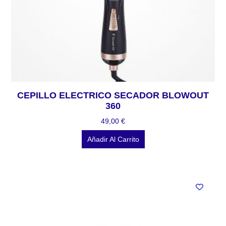
CEPILLO ELECTRICO SECADOR BLOWOUT
360
49,00
€
Añadir Al Carrito