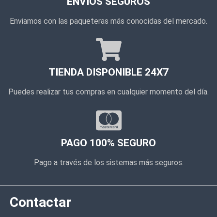
ENVÍOS SEGUROS
Enviamos con las paqueteras más conocidas del mercado.
TIENDA DISPONIBLE 24X7
Puedes realizar tus compras en cualquier momento del día.
PAGO 100% SEGURO
Pago a través de los sistemas más seguros.
Contactar