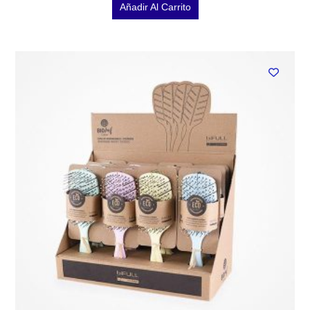
Añadir Al Carrito