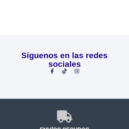
Síguenos en las redes
sociales