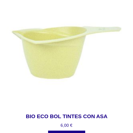
BIO ECO BOL TINTES CON ASA
6,00
€