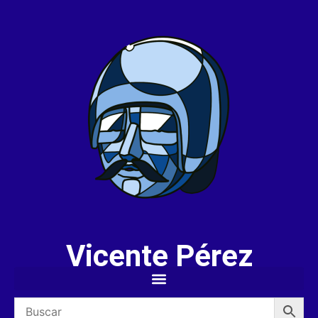
Vicente Pérez