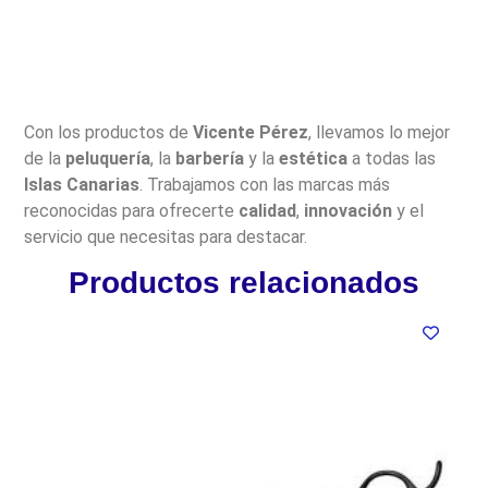
Con los productos de
Vicente Pérez
, llevamos lo mejor
de la
peluquería
, la
barbería
y la
estética
a todas las
Islas Canarias
. Trabajamos con las marcas más
reconocidas para ofrecerte
calidad
,
innovación
y el
servicio que necesitas para destacar.
Productos relacionados