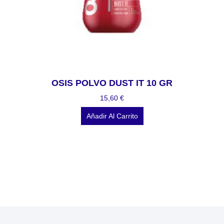
OSIS POLVO DUST IT 10 GR
15,60
€
Añadir Al Carrito