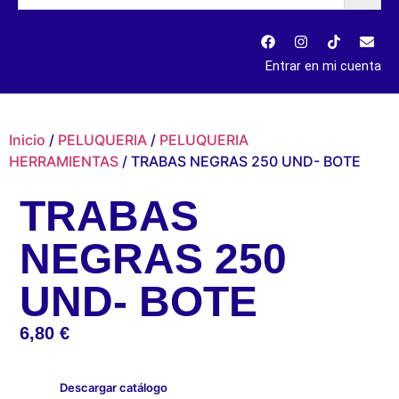
Entrar en mi cuenta
Inicio
/
PELUQUERIA
/
PELUQUERIA
HERRAMIENTAS
/ TRABAS NEGRAS 250 UND- BOTE
TRABAS
NEGRAS 250
UND- BOTE
6,80
€
Descargar catálogo