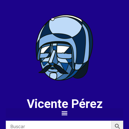
Vicente Pérez