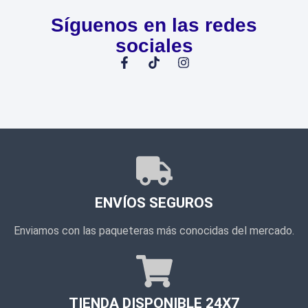
Síguenos en las redes
sociales
ENVÍOS SEGUROS
Enviamos con las paqueteras más conocidas del mercado.
TIENDA DISPONIBLE 24X7