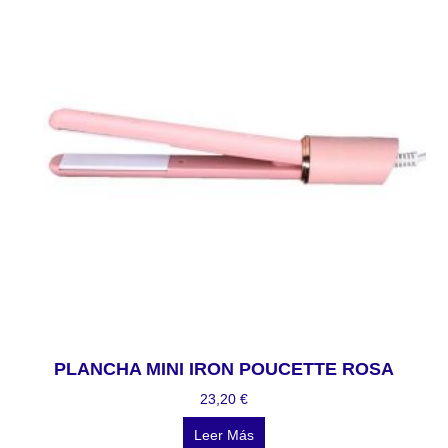
PLANCHA MINI IRON POUCETTE ROSA
23,20
€
Leer Más