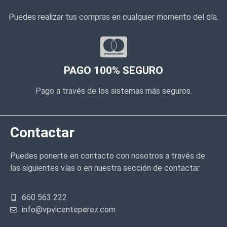
Puedes realizar tus compras en cualquier momento del día.
PAGO 100% SEGURO
Pago a través de los sistemas más seguros.
Contactar
Puedes ponerte en contacto con nosotros a través de
las siguientes vías o en nuestra sección de contactar
660 563 222
info@vpvicenteperez.com