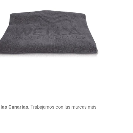
slas Canarias
. Trabajamos con las marcas más