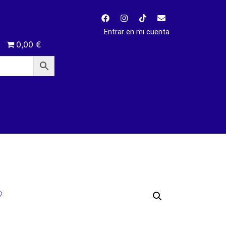
Entrar en mi cuenta
0,00 €