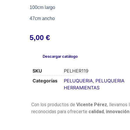
100cm largo
47cm ancho
5,00
€
Descargar catálogo
SKU
PELHER119
Categorías
PELUQUERIA
,
PELUQUERIA
HERRAMIENTAS
Con los productos de
Vicente Pérez
, llevamos 
reconocidas para ofrecerte
calidad
,
innovación