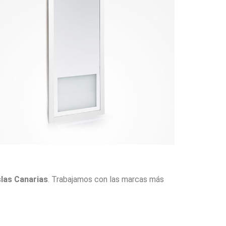
slas Canarias
. Trabajamos con las marcas más