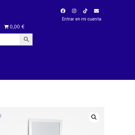
Entrar en mi cuenta
0,00 €