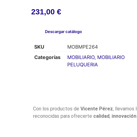
231,00
€
Descargar catálogo
SKU
MOBMPE264
Categorías
MOBILIARIO
,
MOBILIARIO
PELUQUERIA
Con los productos de
Vicente Pérez
, llevamos 
reconocidas para ofrecerte
calidad
,
innovación