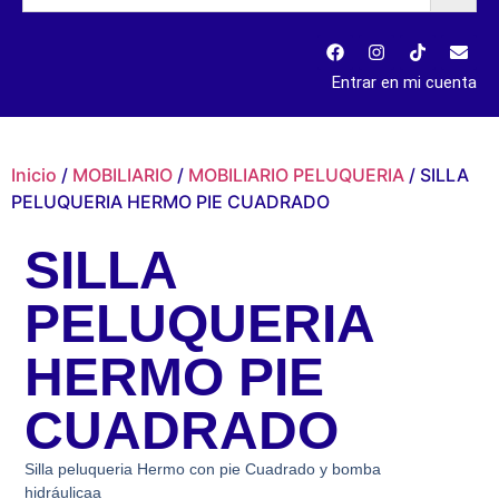
Entrar en mi cuenta
Inicio
/
MOBILIARIO
/
MOBILIARIO PELUQUERIA
/ SILLA
PELUQUERIA HERMO PIE CUADRADO
SILLA
PELUQUERIA
HERMO PIE
CUADRADO
Silla peluqueria Hermo con pie Cuadrado y bomba
hidráulicaa