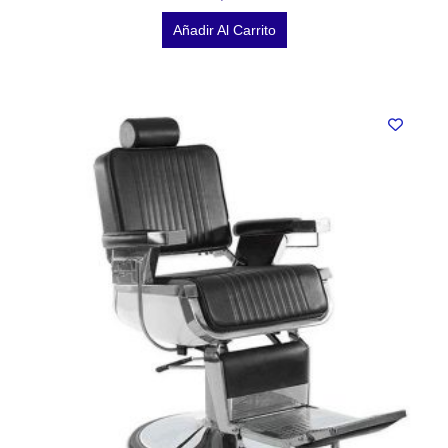
Añadir Al Carrito