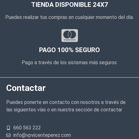
TIENDA DISPONIBLE 24X7
Puedes realizar tus compras en cualquier momento del día.
PAGO 100% SEGURO
Pago a través de los sistemas más seguros.
Contactar
Puedes ponerte en contacto con nosotros a través de
las siguientes vías o en nuestra sección de contactar
660 563 222
info@vpvicenteperez.com