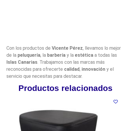
Con los productos de
Vicente Pérez
, llevamos lo mejor
de la
peluquería
, la
barbería
y la
estética
a todas las
Islas Canarias
. Trabajamos con las marcas más
reconocidas para ofrecerte
calidad
,
innovación
y el
servicio que necesitas para destacar.
Productos relacionados