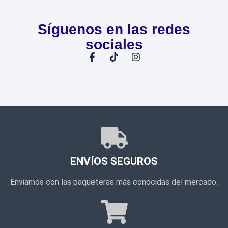
Síguenos en las redes
sociales
ENVÍOS SEGUROS
Enviamos con las paqueteras más conocidas del mercado.