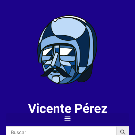
Vicente Pérez