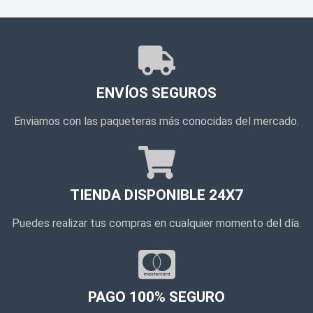
ENVÍOS SEGUROS
Enviamos con las paqueteras más conocidas del mercado.
TIENDA DISPONIBLE 24X7
Puedes realizar tus compras en cualquier momento del día.
PAGO 100% SEGURO