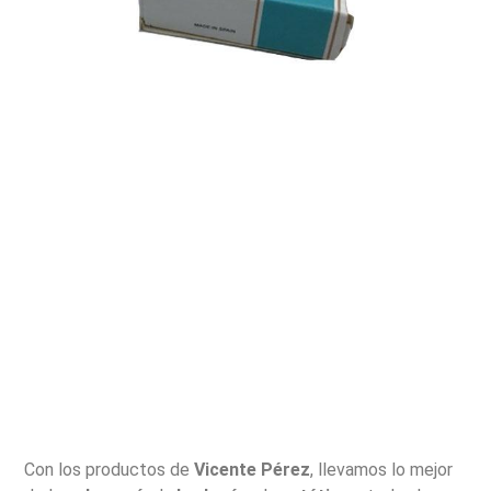
Con los productos de
Vicente Pérez
, llevamos lo mejor