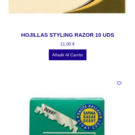
HOJILLAS STYLING RAZOR 10 UDS
11,00
€
Añadir Al Carrito