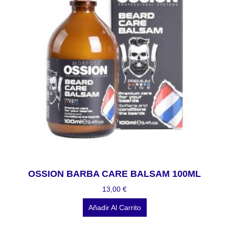
OSSION BARBA CARE BALSAM 100ML
13,00
€
Añadir Al Carrito