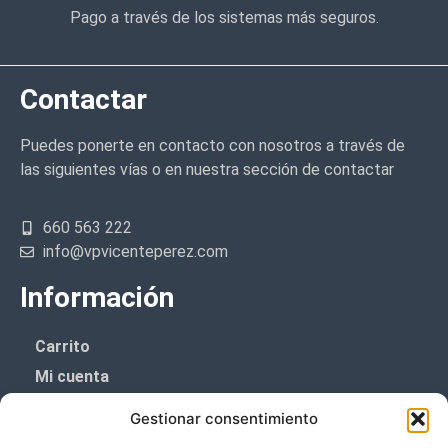
Pago a través de los sistemas más seguros.
Contactar
Puedes ponerte en contacto con nosotros a través de
las siguientes vías o en nuestra sección de contactar
660 563 222
info@vpvicenteperez.com
Información
Carrito
Mi cuenta
Aviso Legal
Gestionar consentimiento
Política de privacidad