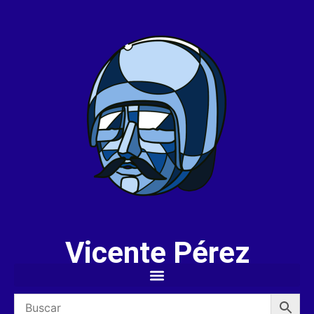
Vicente Pérez