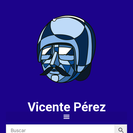
Vicente Pérez