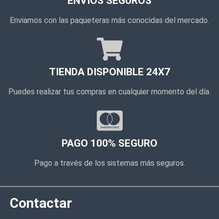
ENVÍOS SEGUROS
Enviamos con las paqueteras más conocidas del mercado.
TIENDA DISPONIBLE 24X7
Puedes realizar tus compras en cualquier momento del día.
PAGO 100% SEGURO
Pago a través de los sistemas más seguros.
Contactar