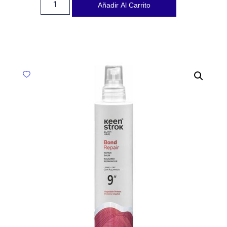
Añadir Al Carrito