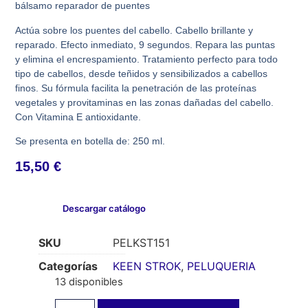
bálsamo reparador de puentes
Actúa sobre los puentes del cabello. Cabello brillante y
reparado. Efecto inmediato, 9 segundos. Repara las puntas
y elimina el encrespamiento. Tratamiento perfecto para todo
tipo de cabellos, desde teñidos y sensibilizados a cabellos
finos. Su fórmula facilita la penetración de las proteínas
vegetales y provitaminas en las zonas dañadas del cabello.
Con Vitamina E antioxidante.
Se presenta en botella de: 250 ml.
15,50
€
Descargar catálogo
SKU
PELKST151
Categorías
KEEN STROK
,
PELUQUERIA
13 disponibles