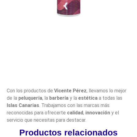
Con los productos de
Vicente Pérez
, llevamos lo mejor
de la
peluquería
, la
barbería
y la
estética
a todas las
Islas Canarias
. Trabajamos con las marcas más
reconocidas para ofrecerte
calidad
,
innovación
y el
servicio que necesitas para destacar.
Productos relacionados