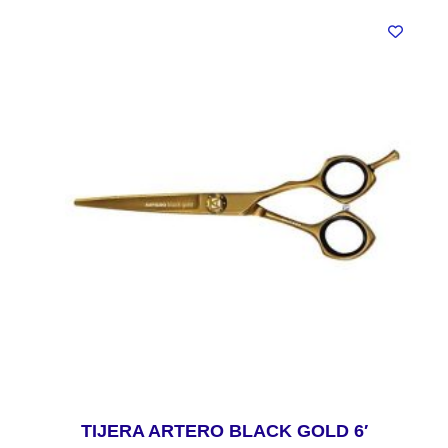
TIJERA ARTERO BLACK GOLD 6′