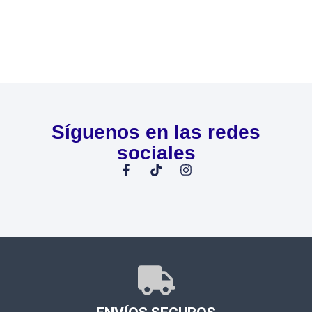
Síguenos en las redes
sociales