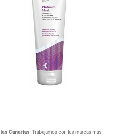
slas Canarias
. Trabajamos con las marcas más