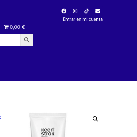
Entrar en mi cuenta
0,00 €