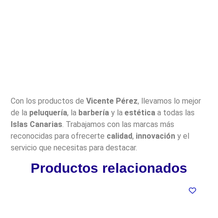
Con los productos de
Vicente Pérez
, llevamos lo mejor
de la
peluquería
, la
barbería
y la
estética
a todas las
Islas Canarias
. Trabajamos con las marcas más
reconocidas para ofrecerte
calidad
,
innovación
y el
servicio que necesitas para destacar.
Productos relacionados