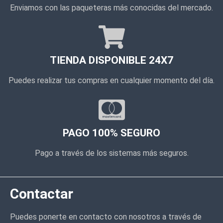
Enviamos con las paqueteras más conocidas del mercado.
TIENDA DISPONIBLE 24X7
Puedes realizar tus compras en cualquier momento del día.
PAGO 100% SEGURO
Pago a través de los sistemas más seguros.
Contactar
Puedes ponerte en contacto con nosotros a través de