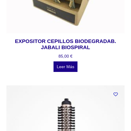
EXPOSITOR CEPILLOS BIODEGRADAB.
JABALI BIOSPIRAL
85,00
€
Leer Más