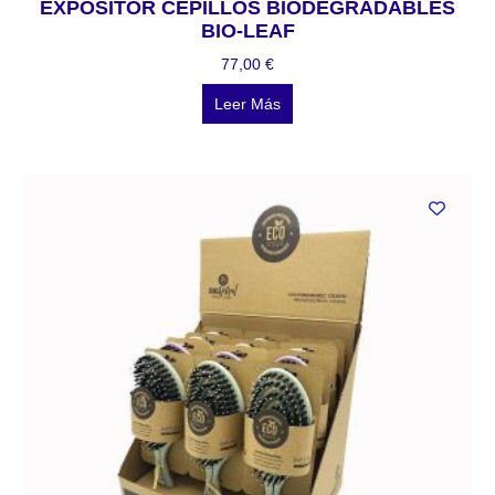
EXPOSITOR CEPILLOS BIODEGRADABLES
BIO-LEAF
77,00
€
Leer Más