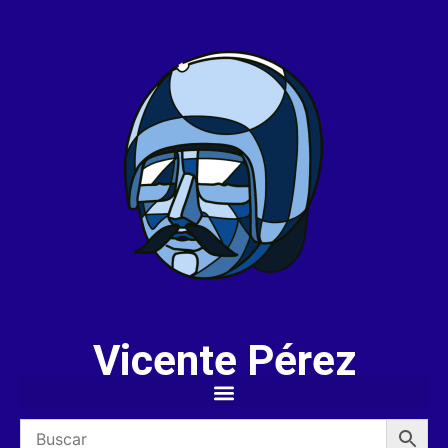
Vicente Pérez