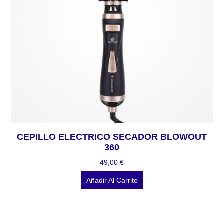
CEPILLO ELECTRICO SECADOR BLOWOUT
360
49,00
€
Añadir Al Carrito