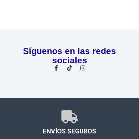
Síguenos en las redes
sociales
ENVÍOS SEGUROS