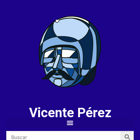
Vicente Pérez