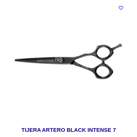
TIJERA ARTERO BLACK INTENSE 7