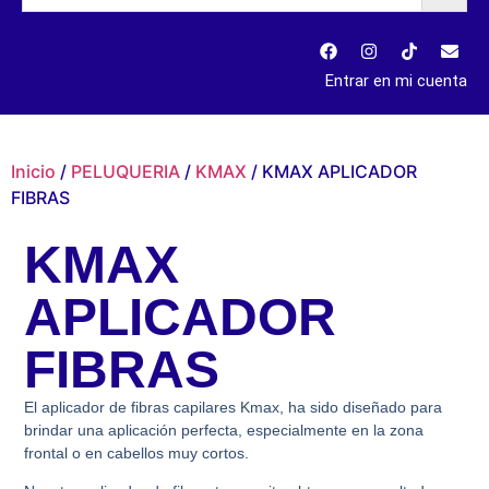
Entrar en mi cuenta
Inicio
/
PELUQUERIA
/
KMAX
/ KMAX APLICADOR
FIBRAS
KMAX
APLICADOR
FIBRAS
El aplicador de fibras capilares Kmax, ha sido diseñado para
brindar una aplicación perfecta, especialmente en la zona
frontal o en cabellos muy cortos.