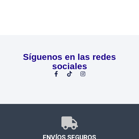
Síguenos en las redes
sociales
ENVÍOS SEGUROS