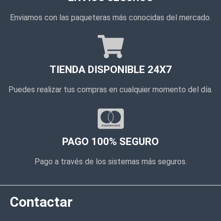
Enviamos con las paqueteras más conocidas del mercado.
TIENDA DISPONIBLE 24X7
Puedes realizar tus compras en cualquier momento del día.
PAGO 100% SEGURO
Pago a través de los sistemas más seguros.
Contactar