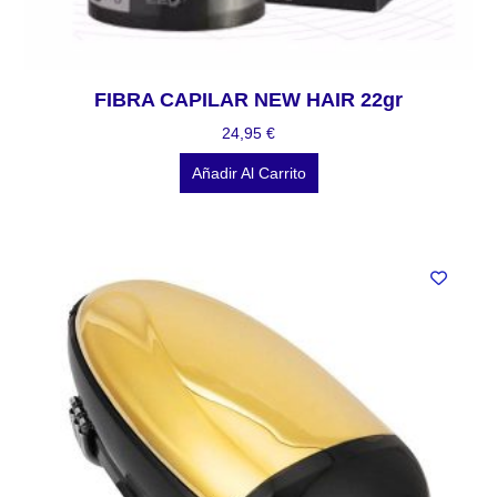
FIBRA CAPILAR NEW HAIR 22gr
24,95
€
Añadir Al Carrito