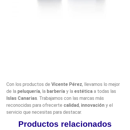
Con los productos de
Vicente Pérez
, llevamos lo mejor
de la
peluquería
, la
barbería
y la
estética
a todas las
Islas Canarias
. Trabajamos con las marcas más
reconocidas para ofrecerte
calidad
,
innovación
y el
servicio que necesitas para destacar.
Productos relacionados