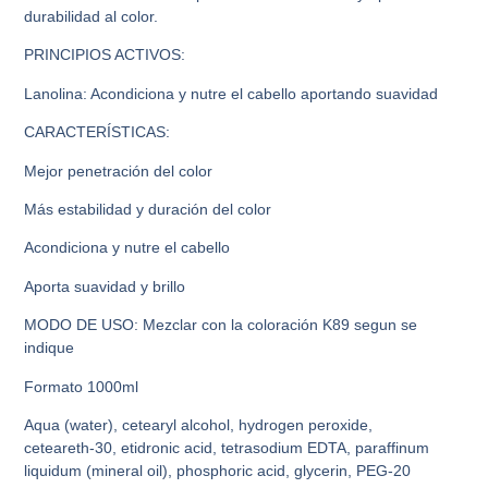
durabilidad al color.
PRINCIPIOS ACTIVOS:
Lanolina: Acondiciona y nutre el cabello aportando suavidad
CARACTERÍSTICAS:
Mejor penetración del color
Más estabilidad y duración del color
Acondiciona y nutre el cabello
Aporta suavidad y brillo
MODO DE USO: Mezclar con la coloración K89 segun se
indique
Formato 1000ml
Aqua (water), cetearyl alcohol, hydrogen peroxide,
ceteareth-30, etidronic acid, tetrasodium EDTA, paraffinum
liquidum (mineral oil), phosphoric acid, glycerin, PEG-20