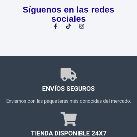
Síguenos en las redes
sociales
ENVÍOS SEGUROS
Enviamos con las paqueteras más conocidas del mercado.
TIENDA DISPONIBLE 24X7