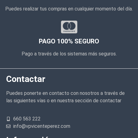
Puedes realizar tus compras en cualquier momento del día.
PAGO 100% SEGURO
Pago a través de los sistemas más seguros.
Contactar
Puedes ponerte en contacto con nosotros a través de
las siguientes vías o en nuestra sección de contactar
660 563 222
info@vpvicenteperez.com