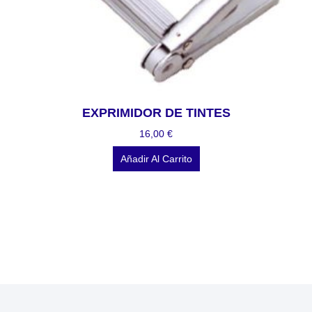
EXPRIMIDOR DE TINTES
16,00
€
Añadir Al Carrito