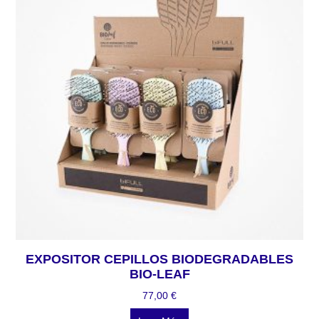
EXPOSITOR CEPILLOS BIODEGRADABLES
BIO-LEAF
77,00
€