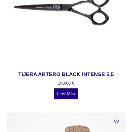
TIJERA ARTERO BLACK INTENSE 5,5
190,00
€
Leer Más