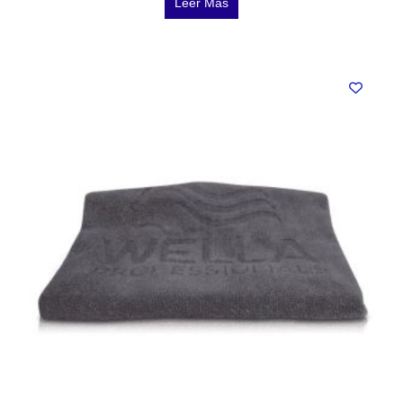
Leer Más