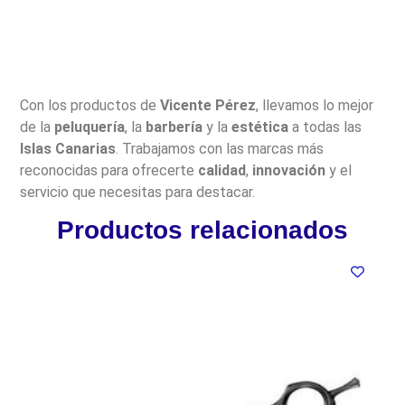
Con los productos de
Vicente Pérez
, llevamos lo mejor
de la
peluquería
, la
barbería
y la
estética
a todas las
Islas Canarias
. Trabajamos con las marcas más
reconocidas para ofrecerte
calidad
,
innovación
y el
servicio que necesitas para destacar.
Productos relacionados