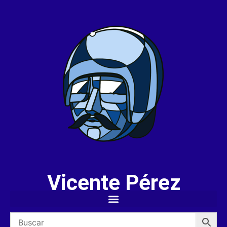
Vicente Pérez