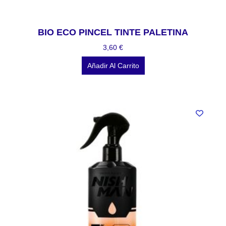
BIO ECO PINCEL TINTE PALETINA
3,60
€
Añadir Al Carrito