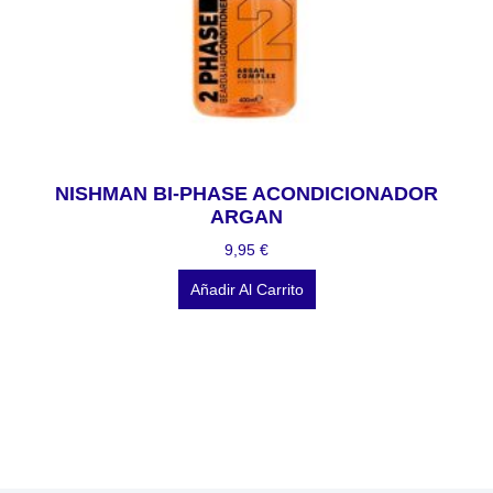
NISHMAN BI-PHASE ACONDICIONADOR
ARGAN
9,95
€
Añadir Al Carrito