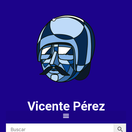
Vicente Pérez