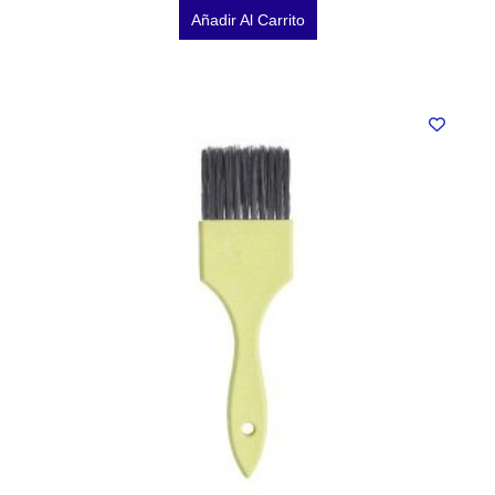
Añadir Al Carrito