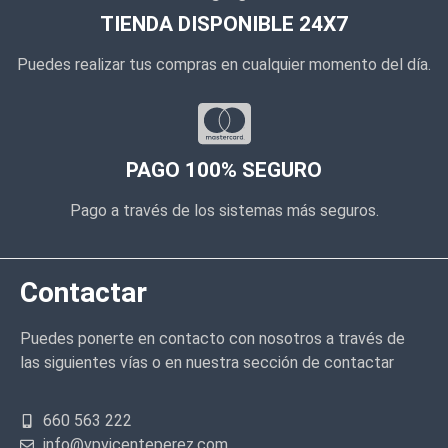
TIENDA DISPONIBLE 24X7
Puedes realizar tus compras en cualquier momento del día.
PAGO 100% SEGURO
Pago a través de los sistemas más seguros.
Contactar
Puedes ponerte en contacto con nosotros a través de
las siguientes vías o en nuestra sección de contactar
660 563 222
info@vpvicenteperez.com