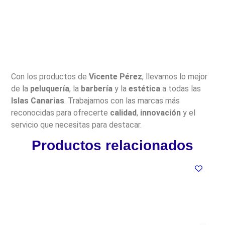
Con los productos de
Vicente Pérez
, llevamos lo mejor
de la
peluquería
, la
barbería
y la
estética
a todas las
Islas Canarias
. Trabajamos con las marcas más
reconocidas para ofrecerte
calidad
,
innovación
y el
servicio que necesitas para destacar.
Productos relacionados