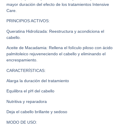
mayor duración del efecto de los tratamientos Intensive
Care.
PRINCIPIOS ACTIVOS:
Queratina Hidrolizada: Reestructura y acondiciona el
cabello.
Aceite de Macadamia: Rellena el folículo piloso con ácido
palmitoleico rejuveneciendo el cabello y eliminando el
encrespamiento.
CARACTERÍSTICAS:
Alarga la duración del tratamiento
Equilibra el pH del cabello
Nutritiva y reparadora
Deja el cabello brillante y sedoso
MODO DE USO: