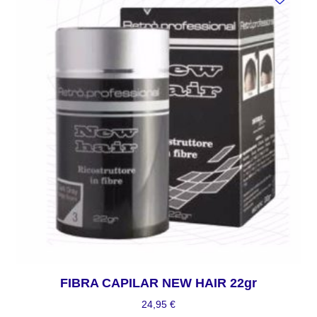
FIBRA CAPILAR NEW HAIR 22gr
24,95
€