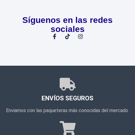
Síguenos en las redes
sociales
ENVÍOS SEGUROS
Enviamos con las paqueteras más conocidas del mercado.