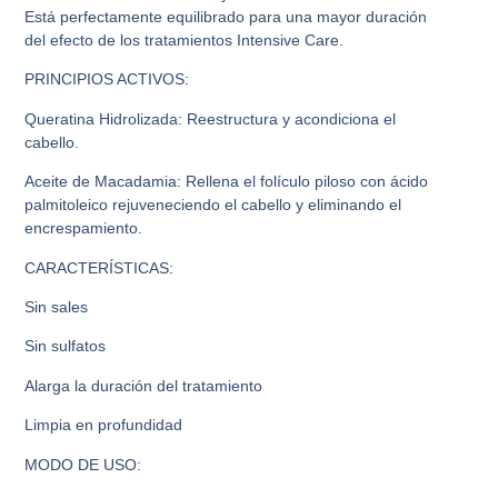
Está perfectamente equilibrado para una mayor duración
del efecto de los tratamientos Intensive Care.
PRINCIPIOS ACTIVOS:
Queratina Hidrolizada: Reestructura y acondiciona el
cabello.
Aceite de Macadamia: Rellena el folículo piloso con ácido
palmitoleico rejuveneciendo el cabello y eliminando el
encrespamiento.
CARACTERÍSTICAS:
Sin sales
Sin sulfatos
Alarga la duración del tratamiento
Limpia en profundidad
MODO DE USO: