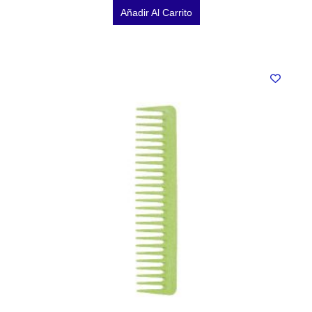
Añadir Al Carrito