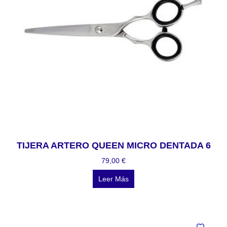
TIJERA ARTERO QUEEN MICRO DENTADA 6
79,00
€
Leer Más