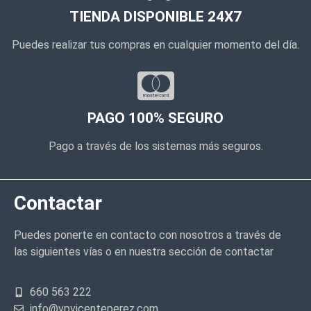
TIENDA DISPONIBLE 24X7
Puedes realizar tus compras en cualquier momento del día.
PAGO 100% SEGURO
Pago a través de los sistemas más seguros.
Contactar
Puedes ponerte en contacto con nosotros a través de
las siguientes vías o en nuestra sección de contactar
660 563 222
info@vpvicenteperez.com