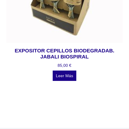
EXPOSITOR CEPILLOS BIODEGRADAB.
JABALI BIOSPIRAL
85,00
€
Leer Más