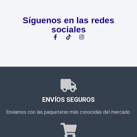
Síguenos en las redes
sociales
ENVÍOS SEGUROS
Enviamos con las paqueteras más conocidas del mercado.