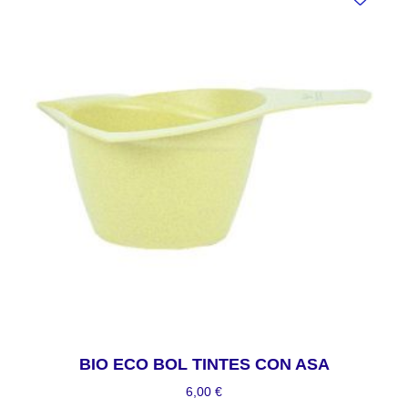
BIO ECO BOL TINTES CON ASA
6,00
€