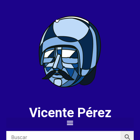
Vicente Pérez