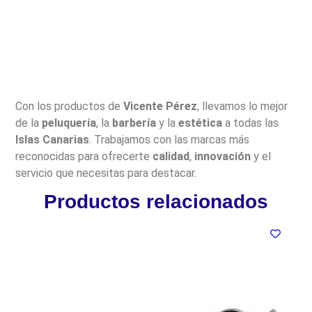
Con los productos de
Vicente Pérez
, llevamos lo mejor
de la
peluquería
, la
barbería
y la
estética
a todas las
Islas Canarias
. Trabajamos con las marcas más
reconocidas para ofrecerte
calidad
,
innovación
y el
servicio que necesitas para destacar.
Productos relacionados