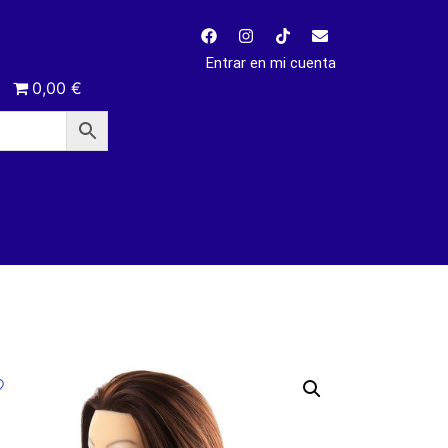
Entrar en mi cuenta
0,00 €