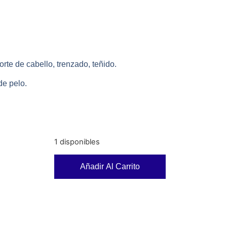
orte de cabello, trenzado, teñido.
de pelo.
1 disponibles
Añadir Al Carrito