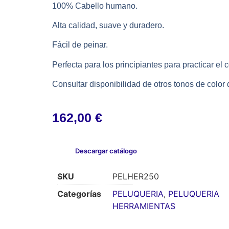
100% Cabello humano.
Alta calidad, suave y duradero.
Fácil de peinar.
Perfecta para los principiantes para practicar el c
Consultar disponibilidad de otros tonos de color 
162,00
€
Descargar catálogo
SKU
PELHER250
Categorías
PELUQUERIA
,
PELUQUERIA
HERRAMIENTAS