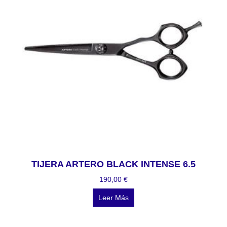
TIJERA ARTERO BLACK INTENSE 6.5
190,00
€
Leer Más