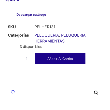
Descargar catálogo
SKU
PELHER131
Categorías
PELUQUERIA
,
PELUQUERIA
HERRAMIENTAS
3 disponibles
Añadir Al Carrito