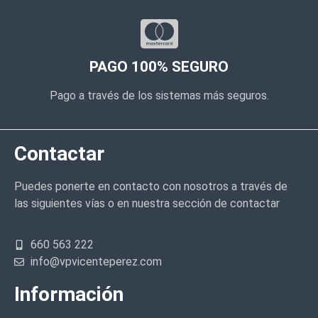
PAGO 100% SEGURO
Pago a través de los sistemas más seguros.
Contactar
Puedes ponerte en contacto con nosotros a través de
las siguientes vías o en nuestra sección de contactar
660 563 222
info@vpvicenteperez.com
Información