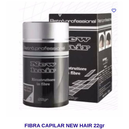
FIBRA CAPILAR NEW HAIR 22gr