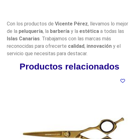
Con los productos de
Vicente Pérez
, llevamos lo mejor
de la
peluquería
, la
barbería
y la
estética
a todas las
Islas Canarias
. Trabajamos con las marcas más
reconocidas para ofrecerte
calidad
,
innovación
y el
servicio que necesitas para destacar.
Productos relacionados