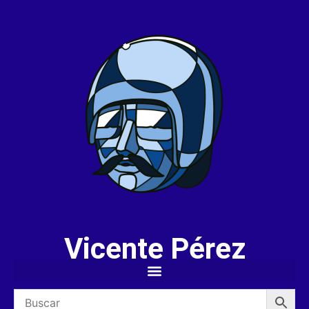
Vicente Pérez