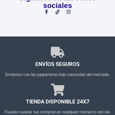
sociales
ENVÍOS SEGUROS
Enviamos con las paqueteras más conocidas del mercado.
TIENDA DISPONIBLE 24X7
Puedes realizar tus compras en cualquier momento del día.