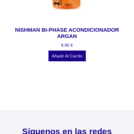
NISHMAN BI-PHASE ACONDICIONADOR
ARGAN
9,95
€
Añadir Al Carrito
Síguenos en las redes