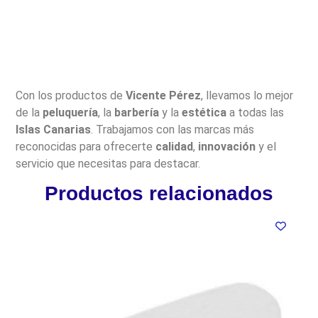
Con los productos de
Vicente Pérez
, llevamos lo mejor
de la
peluquería
, la
barbería
y la
estética
a todas las
Islas Canarias
. Trabajamos con las marcas más
reconocidas para ofrecerte
calidad
,
innovación
y el
servicio que necesitas para destacar.
Productos relacionados