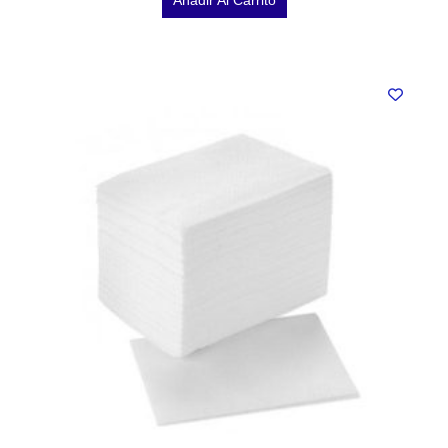
Añadir Al Carrito