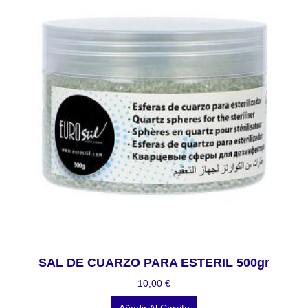
SAL DE CUARZO PARA ESTERIL 500gr
10,00
€