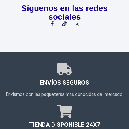
Síguenos en las redes
sociales
ENVÍOS SEGUROS
Enviamos con las paqueteras más conocidas del mercado.
TIENDA DISPONIBLE 24X7