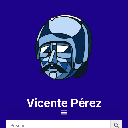
Vicente Pérez