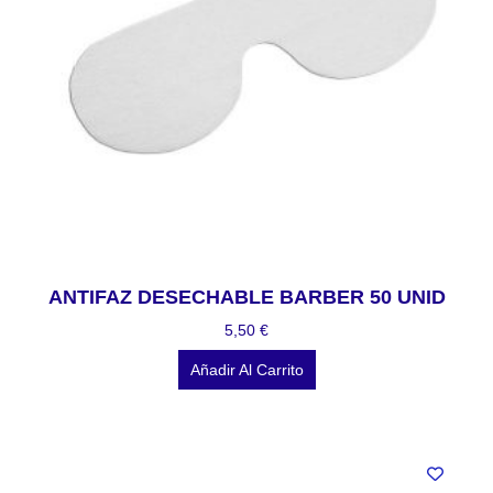
ANTIFAZ DESECHABLE BARBER 50 UNID
5,50
€
Añadir Al Carrito