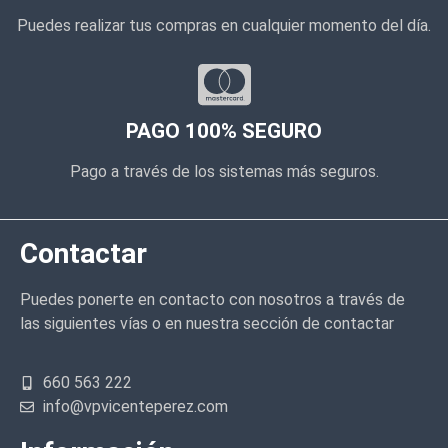
Puedes realizar tus compras en cualquier momento del día.
PAGO 100% SEGURO
Pago a través de los sistemas más seguros.
Contactar
Puedes ponerte en contacto con nosotros a través de
las siguientes vías o en nuestra sección de contactar
660 563 222
info@vpvicenteperez.com