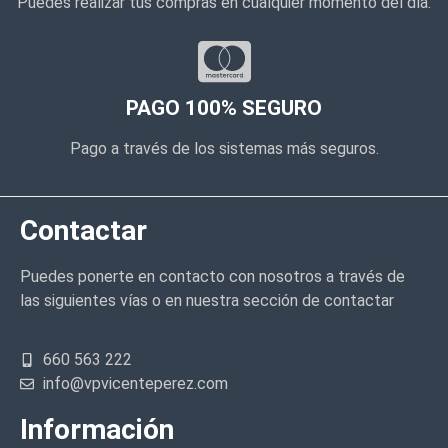
Puedes realizar tus compras en cualquier momento del día.
PAGO 100% SEGURO
Pago a través de los sistemas más seguros.
Contactar
Puedes ponerte en contacto con nosotros a través de
las siguientes vías o en nuestra sección de contactar
660 563 222
info@vpvicenteperez.com
Información