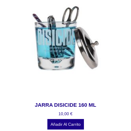
JARRA DISICIDE 160 ML
10,00
€
Añadir Al Carrito