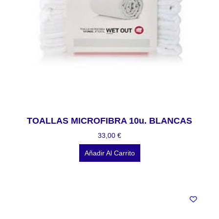
TOALLAS MICROFIBRA 10u. BLANCAS
33,00
€
Añadir Al Carrito