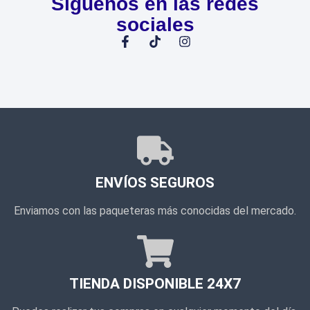
Síguenos en las redes
sociales
ENVÍOS SEGUROS
Enviamos con las paqueteras más conocidas del mercado.
TIENDA DISPONIBLE 24X7