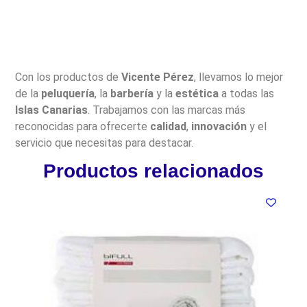
Con los productos de
Vicente Pérez
, llevamos lo mejor
de la
peluquería
, la
barbería
y la
estética
a todas las
Islas Canarias
. Trabajamos con las marcas más
reconocidas para ofrecerte
calidad
,
innovación
y el
servicio que necesitas para destacar.
Productos relacionados