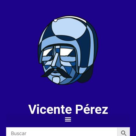
Vicente Pérez