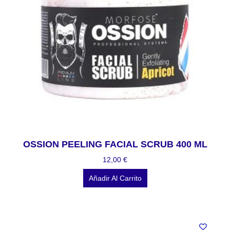
OSSION PEELING FACIAL SCRUB 400 ML
12,00
€
Añadir Al Carrito