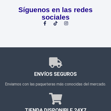
Síguenos en las redes
sociales
ENVÍOS SEGUROS
Enviamos con las paqueteras más conocidas del mercado.
TIENDA DISPONIBLE 24X7