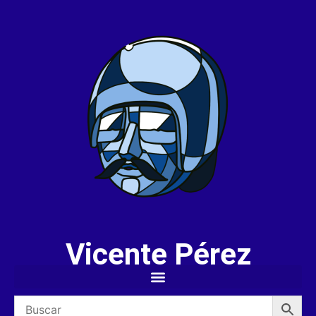
Vicente Pérez