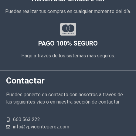
Puedes realizar tus compras en cualquier momento del día.
PAGO 100% SEGURO
Pago a través de los sistemas más seguros.
Contactar
Puedes ponerte en contacto con nosotros a través de
las siguientes vías o en nuestra sección de contactar
660 563 222
info@vpvicenteperez.com