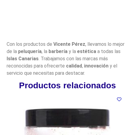
Con los productos de
Vicente Pérez
, llevamos lo mejor
de la
peluquería
, la
barbería
y la
estética
a todas las
Islas Canarias
. Trabajamos con las marcas más
reconocidas para ofrecerte
calidad
,
innovación
y el
servicio que necesitas para destacar.
Productos relacionados