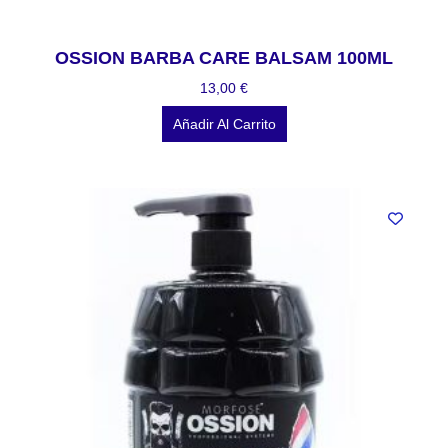
OSSION BARBA CARE BALSAM 100ML
13,00
€
Añadir Al Carrito