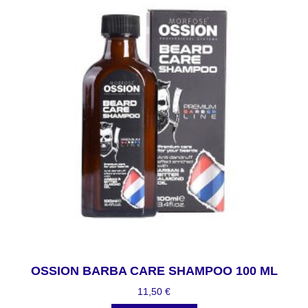
OSSION BARBA CARE SHAMPOO 100 ML
11,50
€