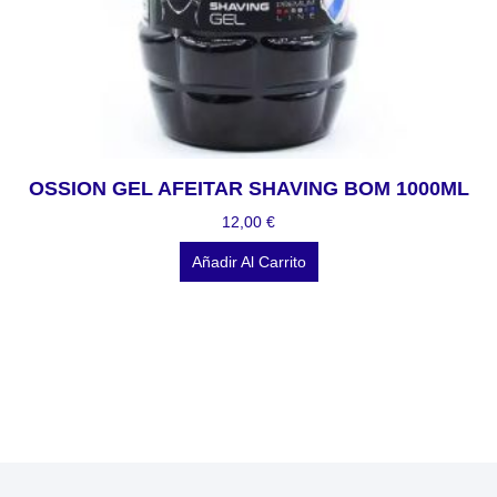
OSSION GEL AFEITAR SHAVING BOM 1000ML
12,00
€
Añadir Al Carrito