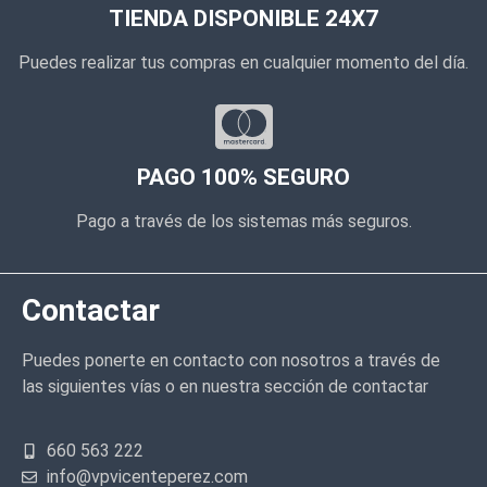
TIENDA DISPONIBLE 24X7
Puedes realizar tus compras en cualquier momento del día.
PAGO 100% SEGURO
Pago a través de los sistemas más seguros.
Contactar
Puedes ponerte en contacto con nosotros a través de
las siguientes vías o en nuestra sección de contactar
660 563 222
info@vpvicenteperez.com