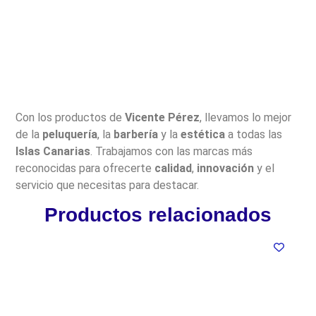
Con los productos de
Vicente Pérez
, llevamos lo mejor
de la
peluquería
, la
barbería
y la
estética
a todas las
Islas Canarias
. Trabajamos con las marcas más
reconocidas para ofrecerte
calidad
,
innovación
y el
servicio que necesitas para destacar.
Productos relacionados