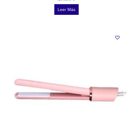
Leer Más