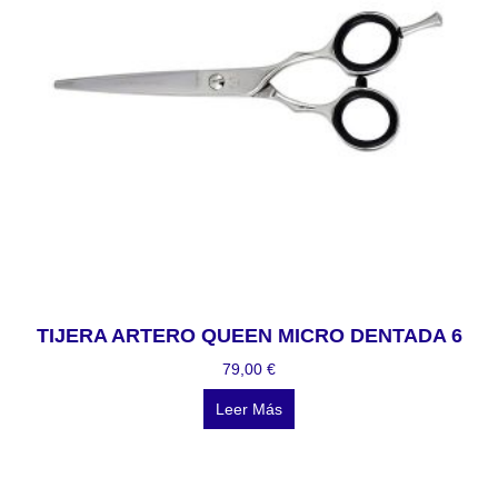
TIJERA ARTERO QUEEN MICRO DENTADA 6
79,00
€
Leer Más