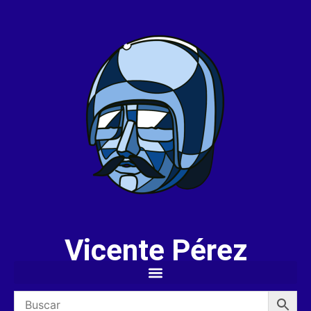
Vicente Pérez