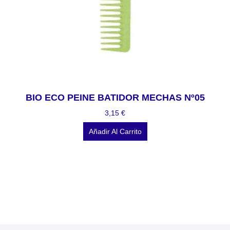
BIO ECO PEINE BATIDOR MECHAS Nº05
3,15
€
Añadir Al Carrito