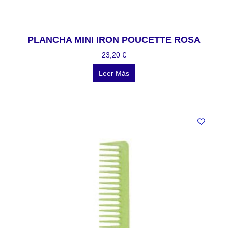
PLANCHA MINI IRON POUCETTE ROSA
23,20
€
Leer Más