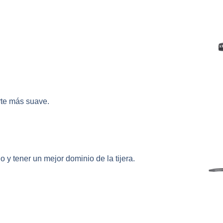
orte más suave.
 y tener un mejor dominio de la tijera.