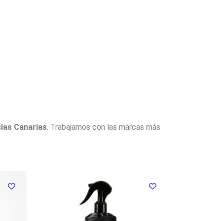
slas Canarias
. Trabajamos con las marcas más