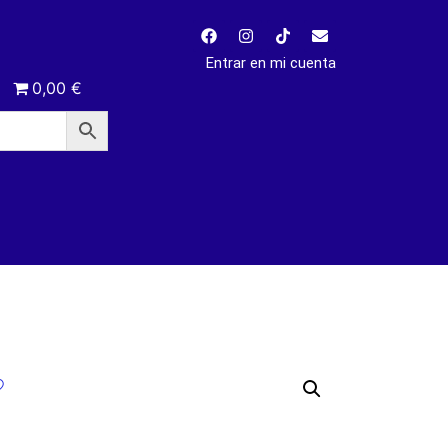
Entrar en mi cuenta
0,00 €