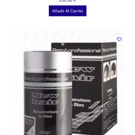
Añadir Al Carrito