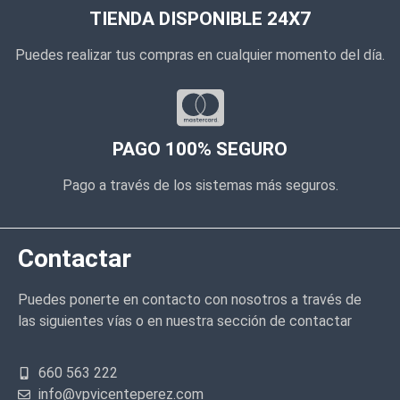
TIENDA DISPONIBLE 24X7
Puedes realizar tus compras en cualquier momento del día.
PAGO 100% SEGURO
Pago a través de los sistemas más seguros.
Contactar
Puedes ponerte en contacto con nosotros a través de
las siguientes vías o en nuestra sección de contactar
660 563 222
info@vpvicenteperez.com