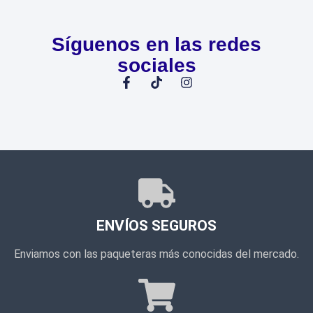
Síguenos en las redes
sociales
ENVÍOS SEGUROS
Enviamos con las paqueteras más conocidas del mercado.