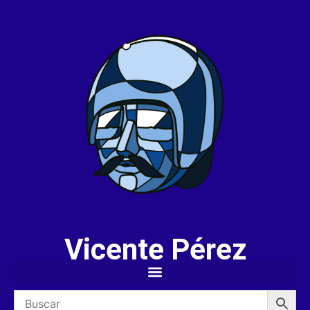
Vicente Pérez