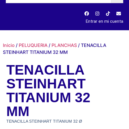
Entrar en mi cuenta
Inicio
/
PELUQUERIA
/
PLANCHAS
/ TENACILLA
STEINHART TITANIUM 32 MM
TENACILLA
STEINHART
TITANIUM 32
MM
TENACILLA STEINHART TITANIUM 32 Ø