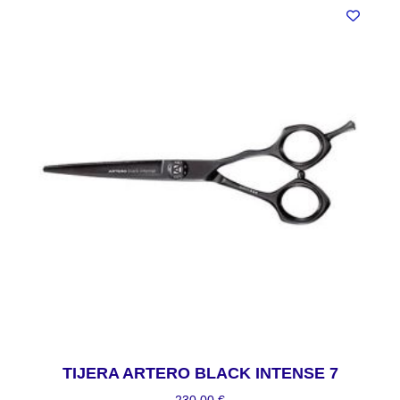
TIJERA ARTERO BLACK INTENSE 7
230,00
€