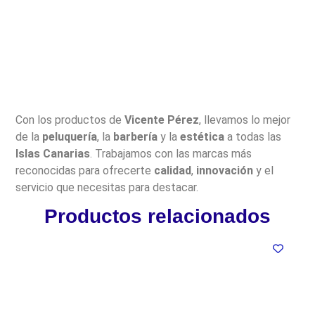
Con los productos de
Vicente Pérez
, llevamos lo mejor
de la
peluquería
, la
barbería
y la
estética
a todas las
Islas Canarias
. Trabajamos con las marcas más
reconocidas para ofrecerte
calidad
,
innovación
y el
servicio que necesitas para destacar.
Productos relacionados