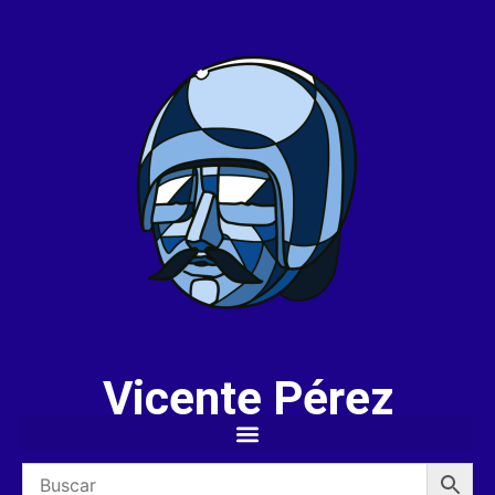
Vicente Pérez