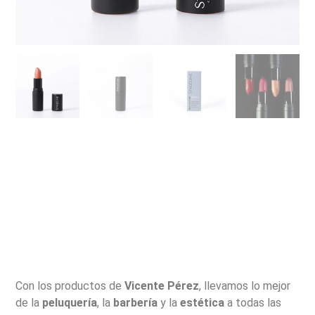
Con los productos de
Vicente Pérez
, llevamos lo mejor
de la
peluquería
, la
barbería
y la
estética
a todas las