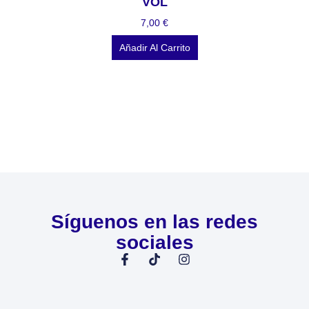
VOL
7,00
€
Añadir Al Carrito
Síguenos en las redes
sociales