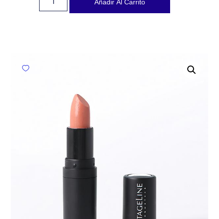
Añadir Al Carrito