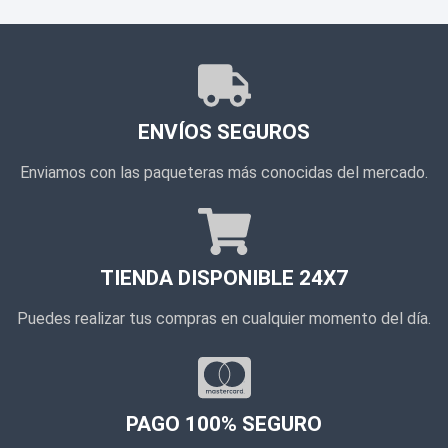
ENVÍOS SEGUROS
Enviamos con las paqueteras más conocidas del mercado.
TIENDA DISPONIBLE 24X7
Puedes realizar tus compras en cualquier momento del día.
PAGO 100% SEGURO