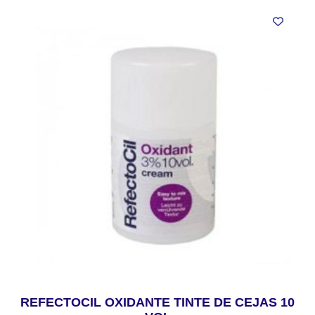
REFECTOCIL OXIDANTE TINTE DE CEJAS 10