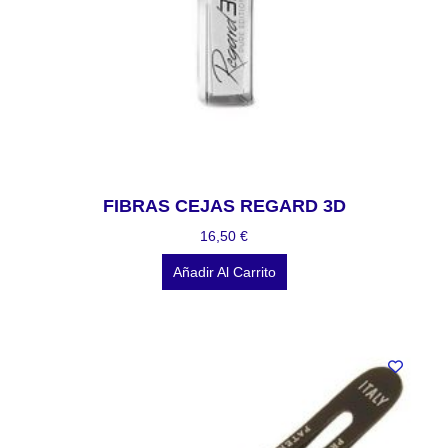
FIBRAS CEJAS REGARD 3D
16,50
€
Añadir Al Carrito