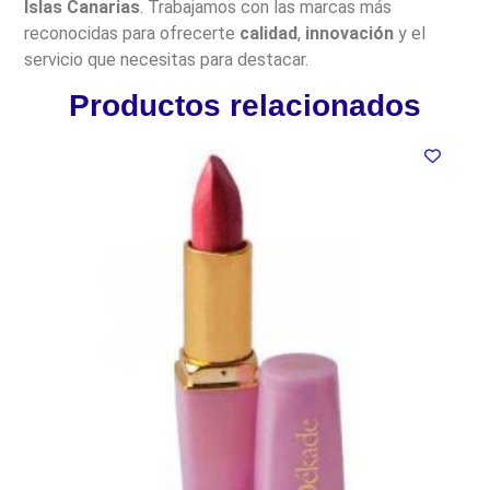
Islas Canarias
. Trabajamos con las marcas más
reconocidas para ofrecerte
calidad
,
innovación
y el
servicio que necesitas para destacar.
Productos relacionados