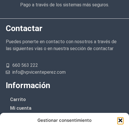
Pago a través de los sistemas más seguros.
Contactar
Puedes ponerte en contacto con nosotros a través de
las siguientes vías o en nuestra sección de contactar
660 563 222
info@vpvicenteperez.com
Información
Carrito
Mi cuenta
Aviso Legal
Gestionar consentimiento
Política de privacidad