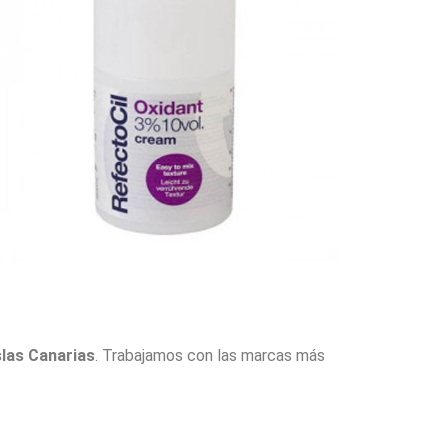
slas Canarias
. Trabajamos con las marcas más