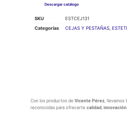
Descargar catálogo
SKU
ESTCEJ131
Categorías
CEJAS Y PESTAÑAS
,
ESTET
Con los productos de
Vicente Pérez
, llevamos 
reconocidas para ofrecerte
calidad
,
innovación