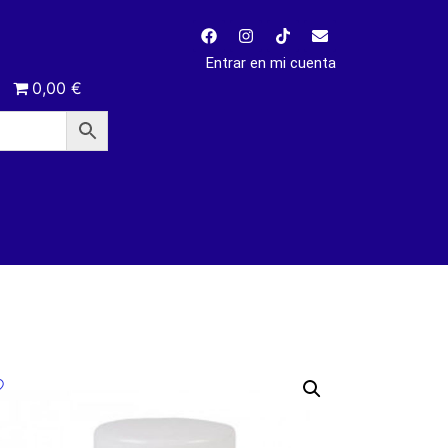
Entrar en mi cuenta
0,00 €